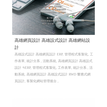
高雄網頁設計 高雄設式設計 高雄網站設
計
高雄設式設計 高雄網頁設計
ERP, 管理程式客製化, 工
作表單, 統計分系 , 活動系統, 高雄網頁設計 高雄設式
設計
ERP, 管理程式客製化, 工作表單, 統計分系 , 活
動系統, 高雄網頁設計 高雄設式設計
RWD 響應式網
頁設計, 客製化網站管理後台 ,