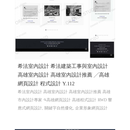
希法室內設計 希法建築工事與室內設計
高雄室內設計 高雄室內設計推薦 ╱高雄
網頁設計 程式設計 Y.112
希法室內設計 高雄室內設計 高雄室內設計推薦 高雄
市內設計專家
高雄網頁設計 高雄程式設計
RWD 響
應式網頁設計, 關鍵字自然優化, 企業形象網頁設計