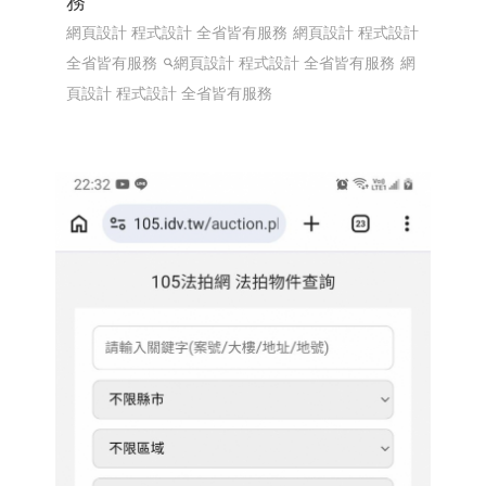
橘子新創 網頁設計 程式設計 全省皆有服
務
網頁設計 程式設計 全省皆有服務
網頁設計 程式設計
全省皆有服務
網頁設計 程式設計 全省皆有服務
網
頁設計 程式設計 全省皆有服務