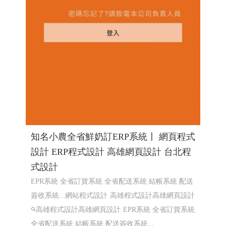
知名小農全省鮮奶訂ERP系統〡 網頁程式
設計 ERP程式設計 高雄網頁設計 台北程
式設計
EPR系統 全省訂貨系統 全省配送系統 結帳系統 配送