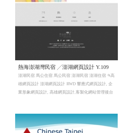
熱海澎湖灣民宿 ╱澎湖網頁設計 Y.109
澎湖民宿 馬公住宿 馬公民宿 澎湖民宿 澎湖住宿
高
雄網頁設計 澎湖網頁設計
RWD 響應式網頁設計, 企
業形象網頁設計, 高雄網頁設計,客製化網站管理後台