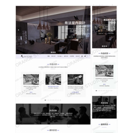
程式化線上型錄 電子型錄 網頁線上型錄客制