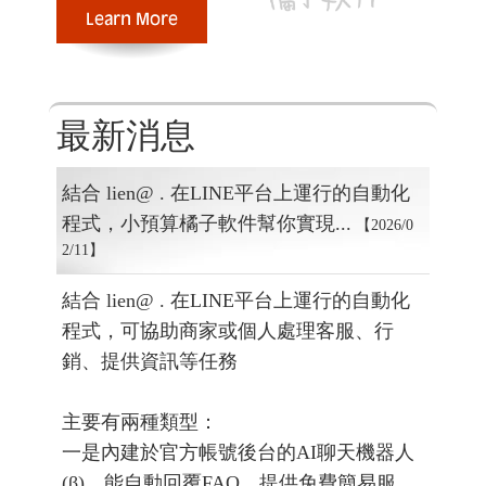
與系...
最新消息
結合 lien@ . 在LINE平台上運行的自動化
程式，小預算橘子軟件幫你實現...
【2026/0
2/11】
結合 lien@ . 在LINE平台上運行的自動化
程式，可協助商家或個人處理客服、行
銷、提供資訊等任務