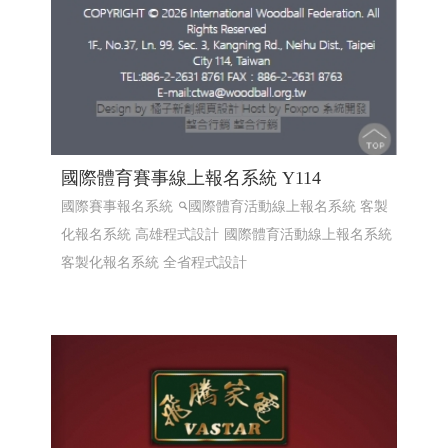
國際體育賽事線上報名系統 Y114
國際賽事報名系統
國際體育活動線上報名系統 客製
化報名系統 高雄程式設計
國際體育活動線上報名系統
客製化報名系統 全省程式設計