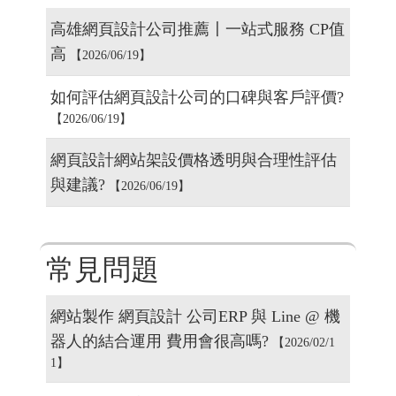
知識分享
高雄網頁設計公司推薦〡一站式服務 CP值
高
【2026/06/19】
如何評估網頁設計公司的口碑與客戶評價?
【2026/06/19】
網頁設計網站架設價格透明與合理性評估
與建議?
【2026/06/19】
常見問題
網站製作 網頁設計 公司ERP 與 Line @ 機