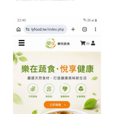
簽收系統...網站程式設計
高雄程式設計高雄網頁設計
高雄程式設計高雄網頁設計
EPR系統 全省訂貨系統
全省配送系統 結帳系統 配送簽收系統...