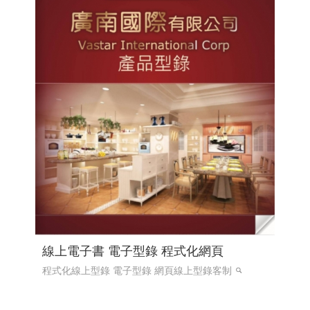
線上電子書 電子型錄 程式化網頁