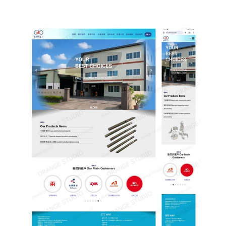
其他印刷設計, 壓克力商品│ �
高雄軟體開發 網頁
設計 程式設計
高雄軟體開發 網頁設計 程式設計