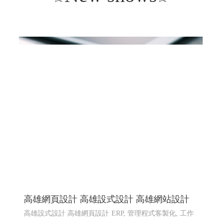
高雄網頁設計 高雄設式設計 高雄網站設計
高雄設式設計 高雄網頁設計
ERP, 管理程式客製化, 工作