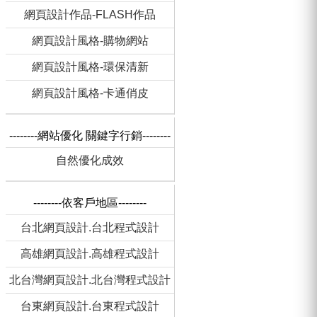
網頁設計作品-FLASH作品
網頁設計風格-購物網站
網頁設計風格-環保清新
網頁設計風格-卡通俏皮
--------網站優化 關鍵字行銷--------
自然優化成效
--------依客戶地區--------
台北網頁設計.台北程式設計
高雄網頁設計.高雄程式設計
北台灣網頁設計.北台灣程式設計
台東網頁設計.台東程式設計