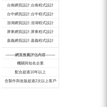
台南網頁設計.台南程式設計
台中網頁設計.台中程式設計
澎湖網頁設計.澎湖程式設計
屏東網頁設計.屏東程式設計
嘉義網頁設計.嘉義程式設計
--------網頁推薦評估內容--------
機關與知名企業
配合超過10年以上
含製作與改版超過2次以上客戶