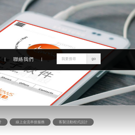
聯絡我們
計
線上金流串接服務
客製活動程式設計