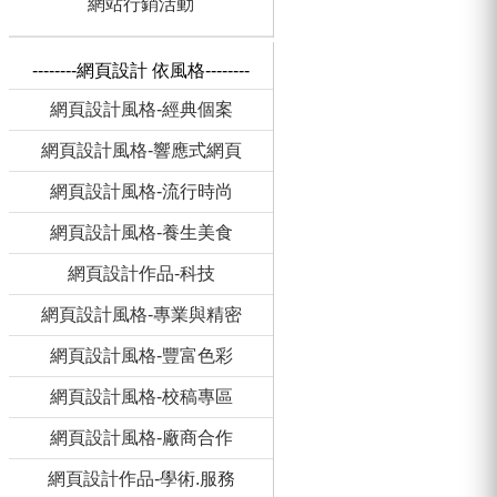
網站行銷活動
--------網頁設計 依風格--------
網頁設計風格-經典個案
網頁設計風格-響應式網頁
網頁設計風格-流行時尚
網頁設計風格-養生美食
網頁設計作品-科技
網頁設計風格-專業與精密
網頁設計風格-豐富色彩
網頁設計風格-校稿專區
網頁設計風格-廠商合作
網頁設計作品-學術.服務