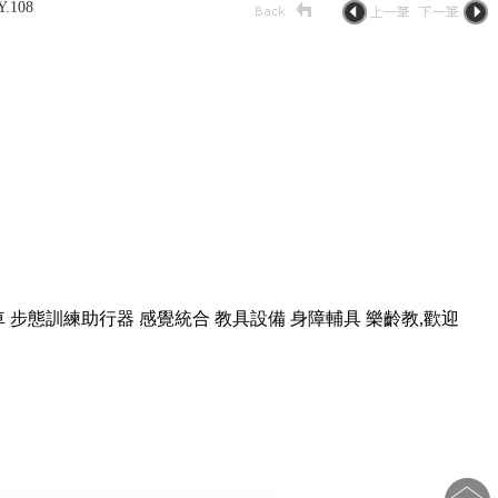
108
步態訓練助行器 感覺統合 教具設備 身障輔具 樂齡教,歡迎