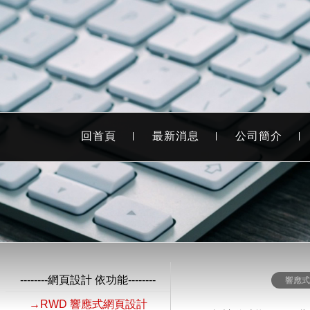
回首頁
最新消息
公司簡介
--------網頁設計 依功能--------
響應
→RWD 響應式網頁設計