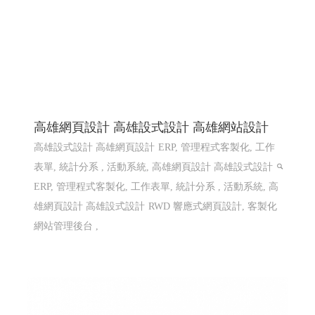
高雄網頁設計 高雄設式設計 高雄網站設計
高雄設式設計 高雄網頁設計
ERP, 管理程式客製化, 工作
表單, 統計分系 , 活動系統, 高雄網頁設計 高雄設式設計
ERP, 管理程式客製化, 工作表單, 統計分系 , 活動系統, 高
雄網頁設計 高雄設式設計
RWD 響應式網頁設計, 客製化
網站管理後台 ,