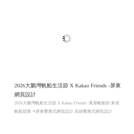
2026大鵬灣帆船生活節 X Kakao Friends -屏東
網頁設計
2026大鵬灣帆船生活節 X Kakao Friends -東港帆船節 東港
帆船競賽
屏東響應式網頁設計 高雄響應式網頁設計