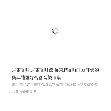
屏東咖啡,屏東咖啡節,屏東精品咖啡豆評鑑頒
獎典禮暨媒合會音樂市集
屏東咖啡,屏東咖啡節,屏東精品咖啡豆評鑑頒獎典禮暨媒
合會音樂市集