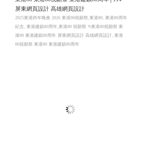
屏東網頁設計 高雄網頁設計
2025東港跨年晚會 2026 東港80祝願祭,東港80, 東港80周年
紀念, 東港建鎮80周年,東港80 祝願祭
東港80祝願祭 東
港80 東港建鎮80周年
屏東網頁設計 高雄網頁設計, 東港
80祝願祭 東港80 東港建鎮80周年