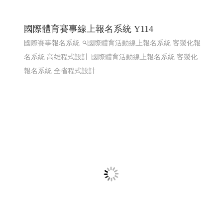
國際體育賽事線上報名系統 Y114
國際賽事報名系統
國際體育活動線上報名系統 客製化報
名系統 高雄程式設計
國際體育活動線上報名系統 客製化
報名系統 全省程式設計