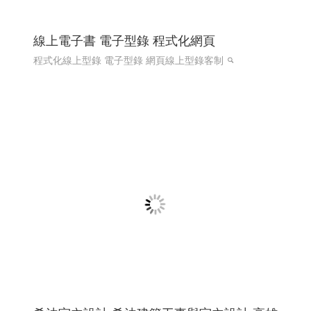
線上電子書 電子型錄 程式化網頁
程式化線上型錄 電子型錄 網頁線上型錄客制