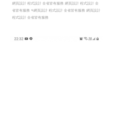
網頁設計 程式設計 全省皆有服務
網頁設計 程式設計 全
省皆有服務
網頁設計 程式設計 全省皆有服務
網頁設計
程式設計 全省皆有服務