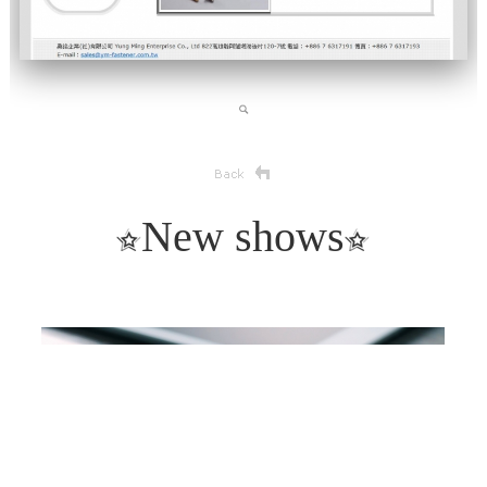
New shows