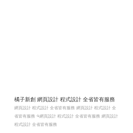
橘子新創 網頁設計 程式設計 全省皆有服務
網頁設計 程式設計 全省皆有服務
網頁設計 程式設計 全
省皆有服務
網頁設計 程式設計 全省皆有服務
網頁設計
程式設計 全省皆有服務