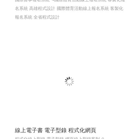
名系統 高雄程式設計
國際體育活動線上報名系統 客製化
報名系統 全省程式設計
線上電子書 電子型錄 程式化網頁