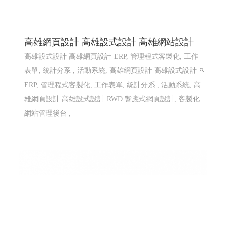
高雄網頁設計 高雄設式設計 高雄網站設計
高雄設式設計 高雄網頁設計
ERP, 管理程式客製化, 工作
表單, 統計分系 , 活動系統, 高雄網頁設計 高雄設式設計
ERP, 管理程式客製化, 工作表單, 統計分系 , 活動系統, 高
雄網頁設計 高雄設式設計
RWD 響應式網頁設計, 客製化
網站管理後台 ,