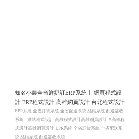
知名小農全省鮮奶訂ERP系統〡 網頁程式設
計 ERP程式設計 高雄網頁設計 台北程式設計
EPR系統 全省訂貨系統 全省配送系統 結帳系統 配送簽收
系統...網站程式設計
高雄程式設計高雄網頁設計
高雄程
式設計高雄網頁設計
EPR系統 全省訂貨系統 全省配送系
統 結帳系統 配送簽收系統...