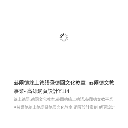
赫爾德線上德語暨德國文化教室 ,赫爾德文教
事業- 高雄網頁設計Y114
線上德語,德國文化教室,赫爾德線上德語,赫爾德文教事業
赫爾德線上德語暨德國文化教室 網頁設計案例
網頁設計