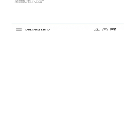
製活動程式設計