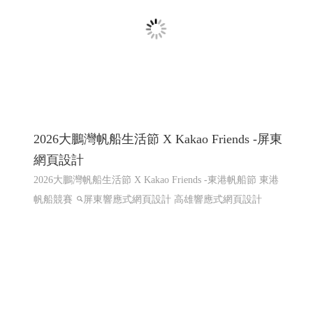
2026大鵬灣帆船生活節 X Kakao Friends -屏東
網頁設計
2026大鵬灣帆船生活節 X Kakao Friends -東港帆船節 東港
帆船競賽
屏東響應式網頁設計 高雄響應式網頁設計