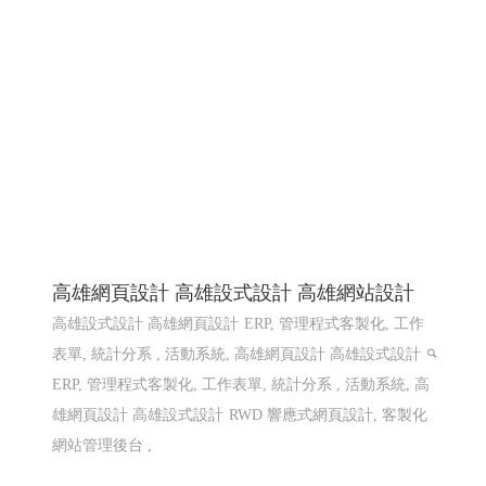
高雄網頁設計 高雄設式設計 高雄網站設計
高雄設式設計 高雄網頁設計
ERP, 管理程式客製化, 工作
表單, 統計分系 , 活動系統, 高雄網頁設計 高雄設式設計
ERP, 管理程式客製化, 工作表單, 統計分系 , 活動系統, 高
雄網頁設計 高雄設式設計
RWD 響應式網頁設計, 客製化
網站管理後台 ,