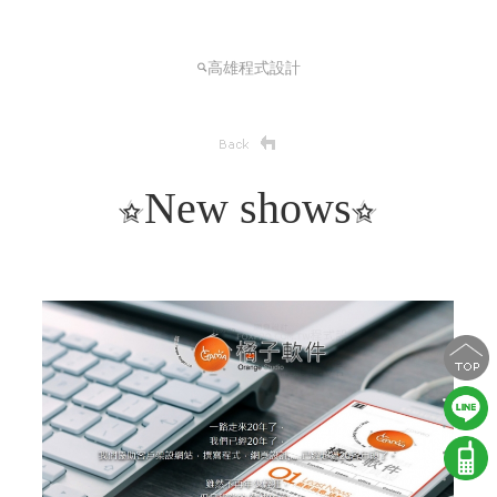
高雄程式設計
New shows