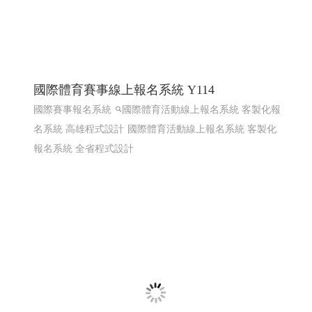
線上電子書 電子型錄 程式化網頁
程式化線上型錄 電子型錄 網頁線上型錄客制