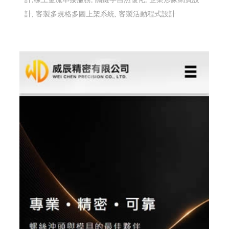
計, 客製多規格多圖上架系統, 客製活動程式設計