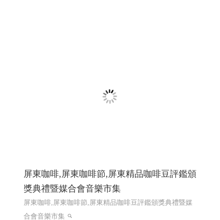
屏東咖啡,屏東咖啡節,屏東精品咖啡豆評鑑頒
獎典禮暨媒合會音樂市集
屏東咖啡,屏東咖啡節,屏東精品咖啡豆評鑑頒獎典禮暨媒
合會音樂市集