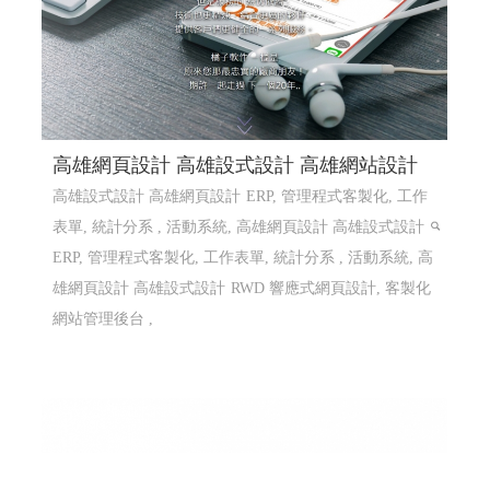
高雄網頁設計 高雄設式設計 高雄網站設計
高雄設式設計 高雄網頁設計
ERP, 管理程式客製化, 工作
表單, 統計分系 , 活動系統, 高雄網頁設計 高雄設式設計
ERP, 管理程式客製化, 工作表單, 統計分系 , 活動系統, 高
雄網頁設計 高雄設式設計
RWD 響應式網頁設計, 客製化
網站管理後台 ,