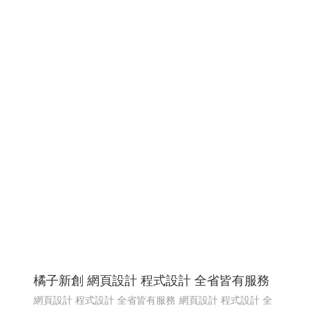
橘子新創 網頁設計 程式設計 全省皆有服務
網頁設計 程式設計 全省皆有服務
網頁設計 程式設計 全