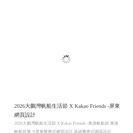
2026大鵬灣帆船生活節 X Kakao Friends -屏東
網頁設計
2026大鵬灣帆船生活節 X Kakao Friends -東港帆船節 東港
帆船競賽
屏東響應式網頁設計 高雄響應式網頁設計