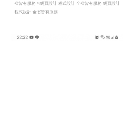
省皆有服務
網頁設計 程式設計 全省皆有服務
網頁設計
程式設計 全省皆有服務