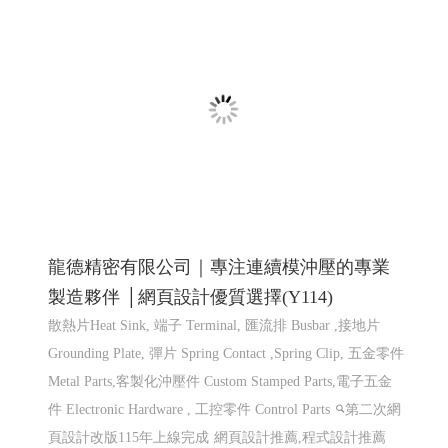
製造夥伴 │網頁設計優質選擇(Y114)
散熱片Heat Sink, 端子 Terminal, 匯流排 Busbar ,接地片
Grounding Plate, 彈片 Spring Contact ,Spring Clip, 五金零件
Metal Parts,客製化沖壓件 Custom Stamped Parts,電子五金
件 Electronic Hardware , 工控零件 Control Parts
第二次網
頁設計改版115年上線完成
網頁設計推薦,程式設計推薦