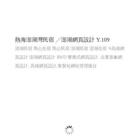
國際體育賽事線上報名系統 Y114
國際賽事報名系統
國際體育活動線上報名系統 客製化報
名系統 高雄程式設計
國際體育活動線上報名系統 客製化
報名系統 全省程式設計