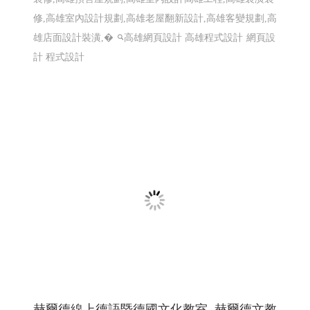
赫爾德線上德語暨德國文化教室 ,赫爾德文教
事業- 高雄網頁設計Y114
線上德語,德國文化教室,赫爾德線上德語,赫爾德文教事業
赫爾德線上德語暨德國文化教室 網頁設計案例
網頁設計