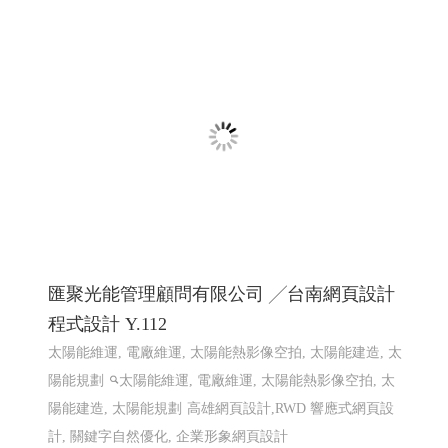
匯聚光能管理顧問有限公司 ╱台南網頁設計
程式設計 Y.112
太陽能維運, 電廠維運, 太陽能熱影像空拍, 太陽能建造, 太
陽能規劃
太陽能維運, 電廠維運, 太陽能熱影像空拍, 太
陽能建造, 太陽能規劃
高雄網頁設計,RWD 響應式網頁設
計, 關鍵字自然優化, 企業形象網頁設計