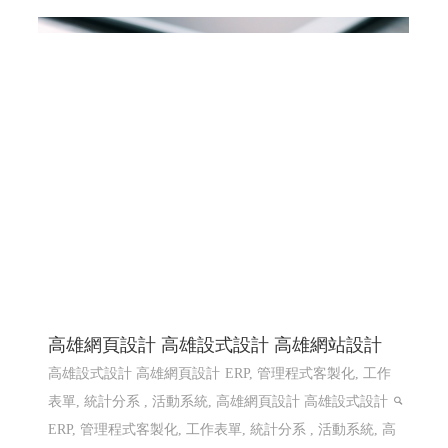
高雄網頁設計 高雄設式設計 高雄網站設計
高雄設式設計 高雄網頁設計
ERP, 管理程式客製化, 工作
表單, 統計分系 , 活動系統, 高雄網頁設計 高雄設式設計
ERP, 管理程式客製化, 工作表單, 統計分系 , 活動系統, 高