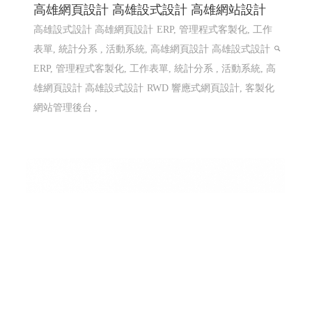
高雄網頁設計 高雄設式設計 高雄網站設計
高雄設式設計 高雄網頁設計
ERP, 管理程式客製化, 工作
表單, 統計分系 , 活動系統, 高雄網頁設計 高雄設式設計
ERP, 管理程式客製化, 工作表單, 統計分系 , 活動系統, 高
雄網頁設計 高雄設式設計
RWD 響應式網頁設計, 客製化
網站管理後台 ,