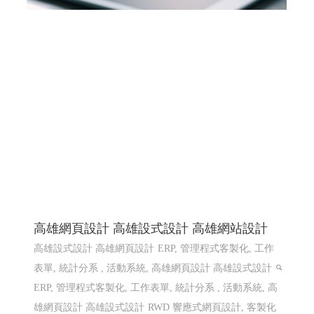
高雄網頁設計 高雄設式設計 高雄網站設計
高雄設式設計 高雄網頁設計
ERP, 管理程式客製化, 工作
表單, 統計分系 , 活動系統, 高雄網頁設計 高雄設式設計
ERP, 管理程式客製化, 工作表單, 統計分系 , 活動系統, 高
雄網頁設計 高雄設式設計
RWD 響應式網頁設計, 客製化