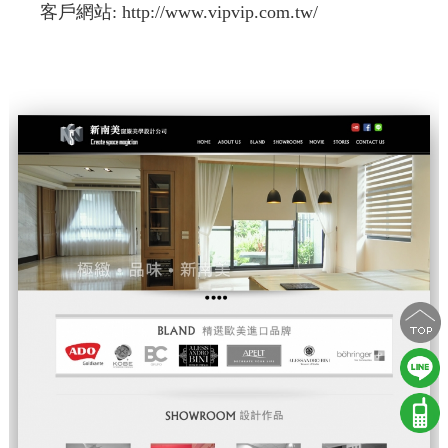
客戶網站:
http://www.vipvip.com.tw/