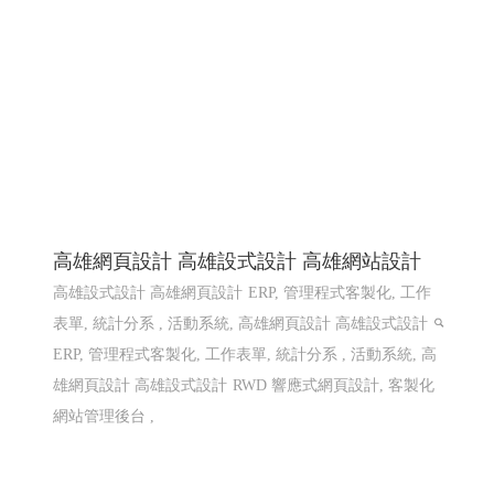
高雄網頁設計 高雄設式設計 高雄網站設計
高雄設式設計 高雄網頁設計
ERP, 管理程式客製化, 工作
表單, 統計分系 , 活動系統, 高雄網頁設計 高雄設式設計
ERP, 管理程式客製化, 工作表單, 統計分系 , 活動系統, 高
雄網頁設計 高雄設式設計
RWD 響應式網頁設計, 客製化
網站管理後台 ,