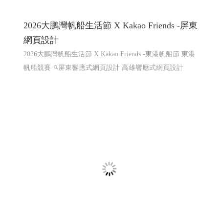
2026大鵬灣帆船生活節 X Kakao Friends -屏東
網頁設計
2026大鵬灣帆船生活節 X Kakao Friends -東港帆船節 東港
帆船競賽
屏東響應式網頁設計 高雄響應式網頁設計