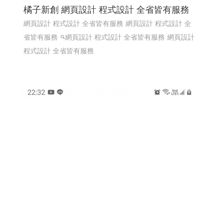
橘子新創 網頁設計 程式設計 全省皆有服務
網頁設計 程式設計 全省皆有服務
網頁設計 程式設計 全
省皆有服務
網頁設計 程式設計 全省皆有服務
網頁設計
程式設計 全省皆有服務