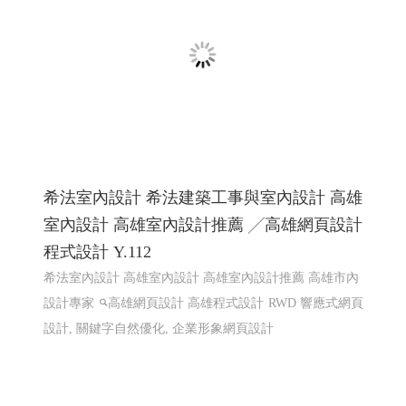
線上電子書 電子型錄 程式化網頁
程式化線上型錄 電子型錄 網頁線上型錄客制
希法室內設計 希法建築工事與室內設計 高雄
室內設計 高雄室內設計推薦 ╱高雄網頁設計