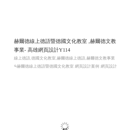
赫爾德線上德語暨德國文化教室 ,赫爾德文教
事業- 高雄網頁設計Y114
線上德語,德國文化教室,赫爾德線上德語,赫爾德文教事業
赫爾德線上德語暨德國文化教室 網頁設計案例
網頁設計