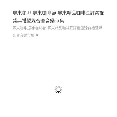
屏東咖啡,屏東咖啡節,屏東精品咖啡豆評鑑頒
獎典禮暨媒合會音樂市集
屏東咖啡,屏東咖啡節,屏東精品咖啡豆評鑑頒獎典禮暨媒
合會音樂市集