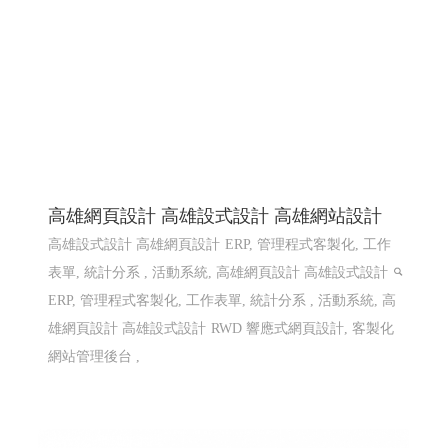
高雄網頁設計 高雄設式設計 高雄網站設計
高雄設式設計 高雄網頁設計
ERP, 管理程式客製化, 工作
表單, 統計分系 , 活動系統, 高雄網頁設計 高雄設式設計
ERP, 管理程式客製化, 工作表單, 統計分系 , 活動系統, 高
雄網頁設計 高雄設式設計
RWD 響應式網頁設計, 客製化
網站管理後台 ,