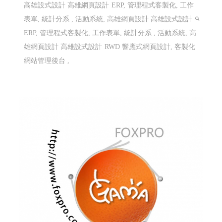
高雄設式設計 高雄網頁設計
ERP, 管理程式客製化, 工作
表單, 統計分系 , 活動系統, 高雄網頁設計 高雄設式設計
ERP, 管理程式客製化, 工作表單, 統計分系 , 活動系統, 高
雄網頁設計 高雄設式設計
RWD 響應式網頁設計, 客製化
網站管理後台 ,