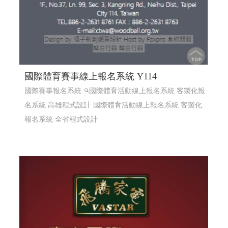
國際體育賽事線上報名系統 Y114
國際賽事報名系統
國際體育活動線上報名系統 客製化報
名系統 高雄程式設計
國際體育活動線上報名系統 客製化
報名系統 全省程式設計