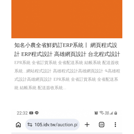
知名小農全省鮮奶訂ERP系統〡 網頁程式設
計 ERP程式設計 高雄網頁設計 台北程式設計
EPR系統 全省訂貨系統 全省配送系統 結帳系統 配送簽收
系統...網站程式設計
高雄程式設計高雄網頁設計
高雄程
式設計高雄網頁設計
EPR系統 全省訂貨系統 全省配送系
統 結帳系統 配送簽收系統...