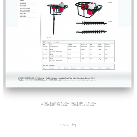
高雄網頁設計 高雄程式設計