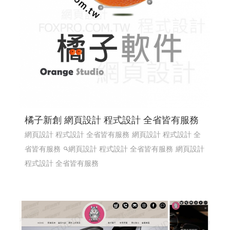
橘子新創 網頁設計 程式設計 全省皆有服務
網頁設計 程式設計 全省皆有服務
網頁設計 程式設計 全
省皆有服務
網頁設計 程式設計 全省皆有服務
網頁設計
程式設計 全省皆有服務