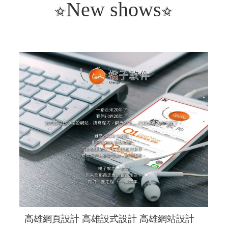
New shows
高雄網頁設計 高雄設式設計 高雄網站設計