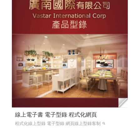
線上電子書 電子型錄 程式化網頁
程式化線上型錄 電子型錄 網頁線上型錄客制