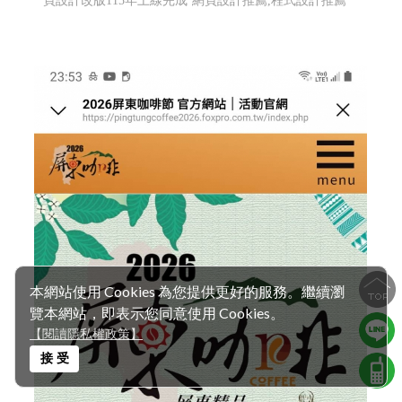
頁設計改版115年上線完成
網頁設計推薦,程式設計推薦
本網站使用 Cookies 為您提供更好的服務。繼續瀏
覽本網站，即表示您同意使用 Cookies。
【閱讀隱私權政策】
接 受