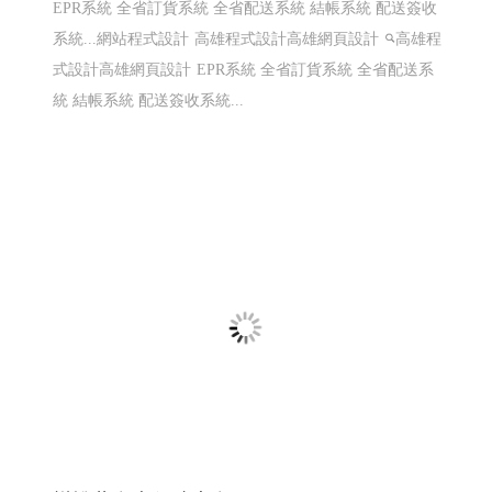
EPR系統 全省訂貨系統 全省配送系統 結帳系統 配送簽收
系統...網站程式設計
高雄程式設計高雄網頁設計
高雄程
式設計高雄網頁設計
EPR系統 全省訂貨系統 全省配送系
統 結帳系統 配送簽收系統...