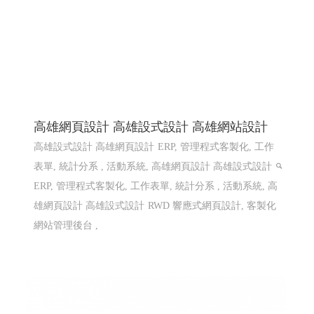
高雄網頁設計 高雄設式設計 高雄網站設計
高雄設式設計 高雄網頁設計
ERP, 管理程式客製化, 工作
表單, 統計分系 , 活動系統, 高雄網頁設計 高雄設式設計
ERP, 管理程式客製化, 工作表單, 統計分系 , 活動系統, 高
雄網頁設計 高雄設式設計
RWD 響應式網頁設計, 客製化
網站管理後台 ,