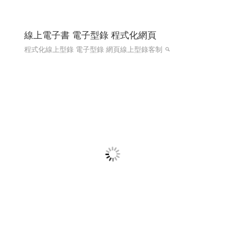
線上電子書 電子型錄 程式化網頁
程式化線上型錄 電子型錄 網頁線上型錄客制