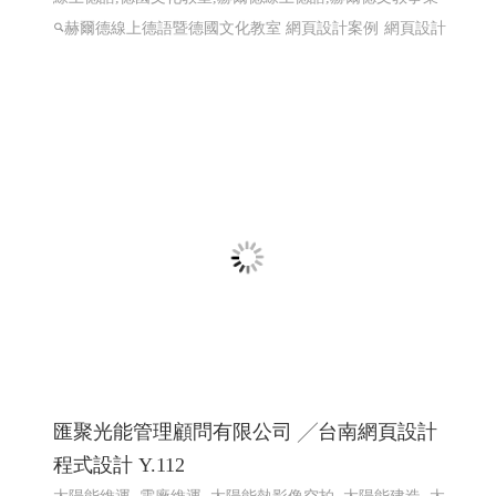
赫爾德線上德語暨德國文化教室 網頁設計案例
網頁設計
匯聚光能管理顧問有限公司 ╱台南網頁設計
程式設計 Y.112