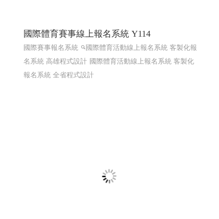
國際體育賽事線上報名系統 Y114
國際賽事報名系統
國際體育活動線上報名系統 客製化報
名系統 高雄程式設計
國際體育活動線上報名系統 客製化
報名系統 全省程式設計