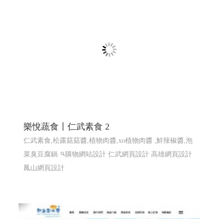
知名小農全省鮮奶訂ERP系統〡 網頁程式設
計 ERP程式設計 高雄網頁設計 台北程式設計
EPR系統 全省訂貨系統 全省配送系統 結帳系統 配送簽收
系統...網站程式設計
高雄程式設計高雄網頁設計
高雄程
式設計高雄網頁設計
EPR系統 全省訂貨系統 全省配送系
統 結帳系統 配送簽收系統...