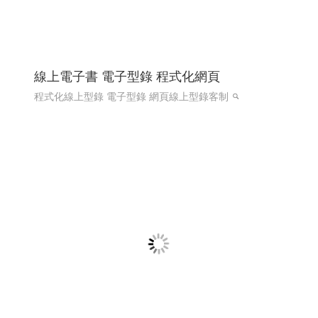
線上電子書 電子型錄 程式化網頁
程式化線上型錄 電子型錄 網頁線上型錄客制