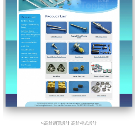
高雄網頁設計 高雄程式設計