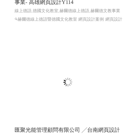
赫爾德線上德語暨德國文化教室 ,赫爾德文教
事業- 高雄網頁設計Y114
線上德語,德國文化教室,赫爾德線上德語,赫爾德文教事業
赫爾德線上德語暨德國文化教室 網頁設計案例
網頁設計