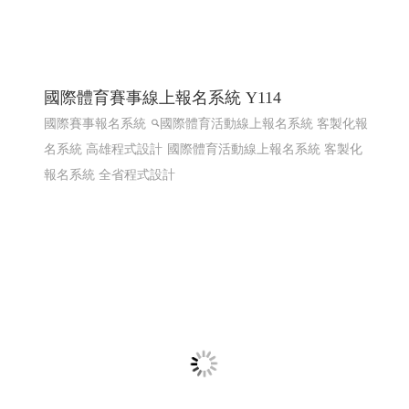
國際體育賽事線上報名系統 Y114
國際賽事報名系統
國際體育活動線上報名系統 客製化報
名系統 高雄程式設計
國際體育活動線上報名系統 客製化
報名系統 全省程式設計