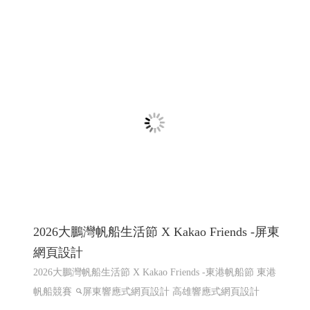
屏東咖啡,屏東咖啡節,屏東精品咖啡豆評鑑頒
獎典禮暨媒合會音樂市集
屏東咖啡,屏東咖啡節,屏東精品咖啡豆評鑑頒獎典禮暨媒
合會音樂市集