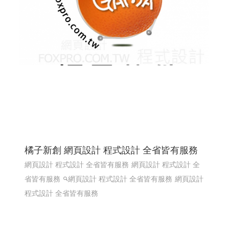
橘子新創 網頁設計 程式設計 全省皆有服務
網頁設計 程式設計 全省皆有服務
網頁設計 程式設計 全
省皆有服務
網頁設計 程式設計 全省皆有服務
網頁設計
程式設計 全省皆有服務