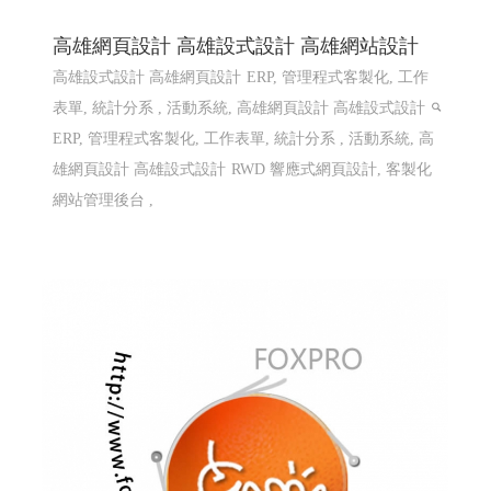
高雄網頁設計 高雄設式設計 高雄網站設計
高雄設式設計 高雄網頁設計
ERP, 管理程式客製化, 工作
表單, 統計分系 , 活動系統, 高雄網頁設計 高雄設式設計
ERP, 管理程式客製化, 工作表單, 統計分系 , 活動系統, 高
雄網頁設計 高雄設式設計
RWD 響應式網頁設計, 客製化
網站管理後台 ,