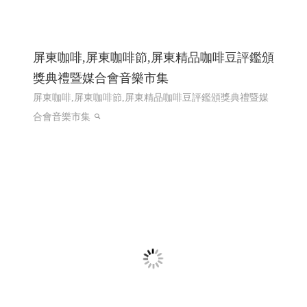
屏東咖啡,屏東咖啡節,屏東精品咖啡豆評鑑頒
獎典禮暨媒合會音樂市集
屏東咖啡,屏東咖啡節,屏東精品咖啡豆評鑑頒獎典禮暨媒
合會音樂市集