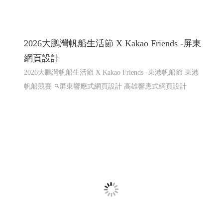
2026大鵬灣帆船生活節 X Kakao Friends -屏東
網頁設計
2026大鵬灣帆船生活節 X Kakao Friends -東港帆船節 東港
帆船競賽
屏東響應式網頁設計 高雄響應式網頁設計