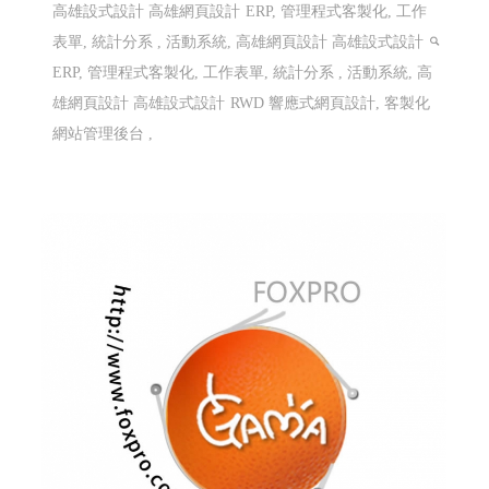
高雄設式設計 高雄網頁設計
ERP, 管理程式客製化, 工作
表單, 統計分系 , 活動系統, 高雄網頁設計 高雄設式設計
ERP, 管理程式客製化, 工作表單, 統計分系 , 活動系統, 高
雄網頁設計 高雄設式設計
RWD 響應式網頁設計, 客製化
網站管理後台 ,