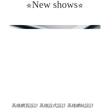
New shows
高雄網頁設計 高雄設式設計 高雄網站設計