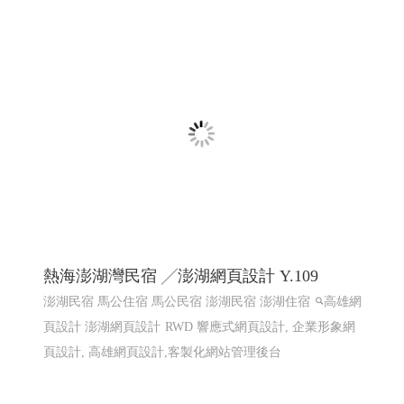
屏東網頁設計 高雄網頁設計
2025東港跨年晚會 2026 東港80祝願祭,東港80, 東港80周年
紀念, 東港建鎮80周年,東港80 祝願祭
東港80祝願祭 東
港80 東港建鎮80周年
屏東網頁設計 高雄網頁設計, 東港
80祝願祭 東港80 東港建鎮80周年