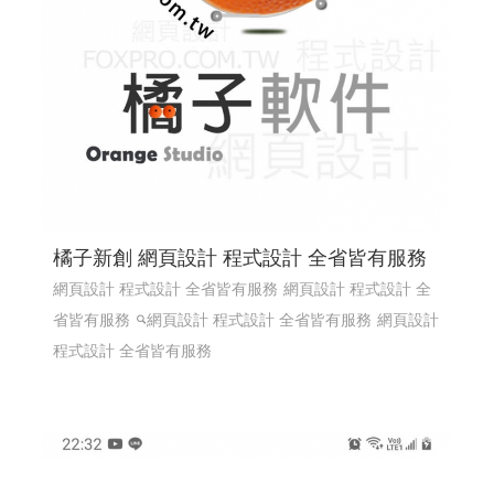
橘子新創 網頁設計 程式設計 全省皆有服務
網頁設計 程式設計 全省皆有服務
網頁設計 程式設計 全
省皆有服務
網頁設計 程式設計 全省皆有服務
網頁設計
程式設計 全省皆有服務