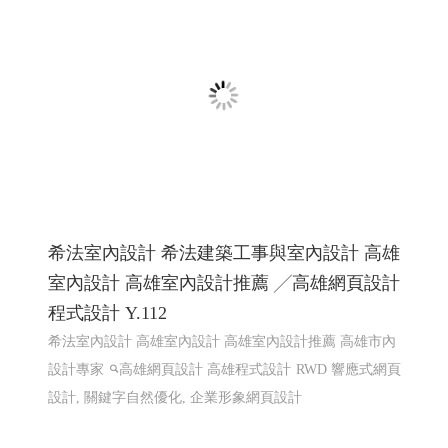
線上電子書 電子型錄 程式化網頁
程式化線上型錄 電子型錄 網頁線上型錄客制
希法室內設計 希法建築工事與室內設計 高雄