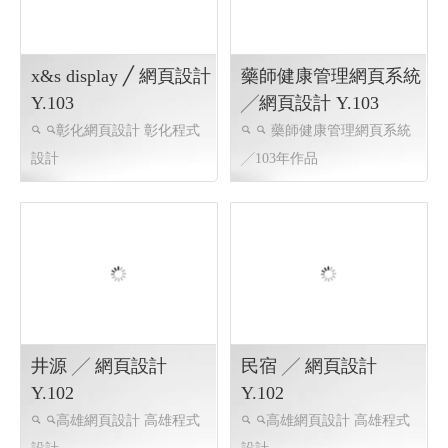
設計
藥師健康管理網頁系統
╱網頁設計 Y.103
藥師健康管理網頁系統
╱103年作品
井源 ╱ 網頁設計
民宿 ╱ 網頁設計
Y.102
Y.102
高雄網頁設計 高雄程式
高雄網頁設計 高雄程式