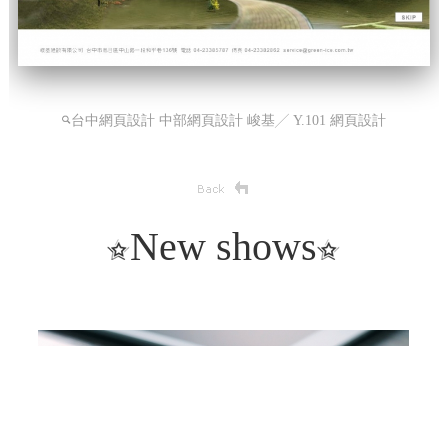
台中網頁設計 中部網頁設計
峻基╱ Y.101 網頁設計
New shows