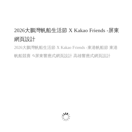
2026大鵬灣帆船生活節 X Kakao Friends -屏東
網頁設計
2026大鵬灣帆船生活節 X Kakao Friends -東港帆船節 東港
帆船競賽
屏東響應式網頁設計 高雄響應式網頁設計