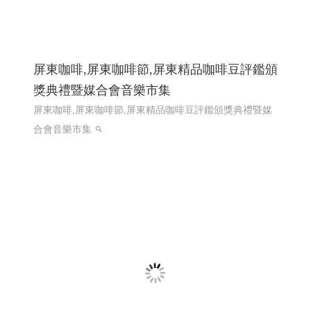
屏東咖啡,屏東咖啡節,屏東精品咖啡豆評鑑頒
獎典禮暨媒合會音樂市集
屏東咖啡,屏東咖啡節,屏東精品咖啡豆評鑑頒獎典禮暨媒
合會音樂市集