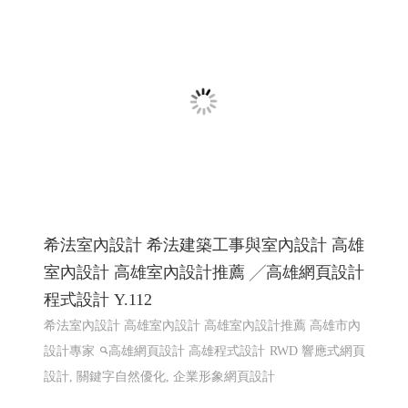
線上電子書 電子型錄 程式化網頁
程式化線上型錄 電子型錄 網頁線上型錄客制