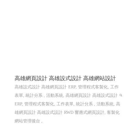
高雄網頁設計 高雄設式設計 高雄網站設計
高雄設式設計 高雄網頁設計
ERP, 管理程式客製化, 工作
表單, 統計分系 , 活動系統, 高雄網頁設計 高雄設式設計
ERP, 管理程式客製化, 工作表單, 統計分系 , 活動系統, 高
雄網頁設計 高雄設式設計
RWD 響應式網頁設計, 客製化
網站管理後台 ,