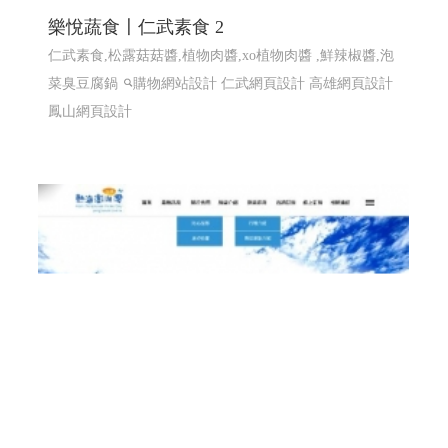
計 ERP程式設計 高雄網頁設計 台北程式設計
EPR系統 全省訂貨系統 全省配送系統 結帳系統 配送簽收
系統...網站程式設計
高雄程式設計高雄網頁設計
高雄程
式設計高雄網頁設計
EPR系統 全省訂貨系統 全省配送系
統 結帳系統 配送簽收系統...
樂悅蔬食〡仁武素食 2
仁武素食,松露菇菇醬,植物肉醬,xo植物肉醬 ,鮮辣椒醬,泡
菜臭豆腐鍋
購物網站設計
仁武網頁設計 高雄網頁設計
鳳山網頁設計