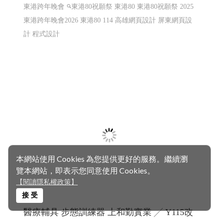
東港跨年晚會 市集 東港80祝願祭 東港80
│114 高雄網頁設計 屏東網頁設計 程式設計
東港80 東港跨年晚會 市集 東港80祝願祭 東港建鎮80周年
東港跨年晚會
東港80祝願祭 東港80
東港80祝願祭 2025
東港跨年晚會2026 東港80 114 高雄網頁設計 屏東網頁設
計 程式設計
本網站使用 Cookies 為您提供更好的服務。繼續瀏
覽本網站，即表示您同意使用 Cookies。
【閱讀隱私權政策】
接 受