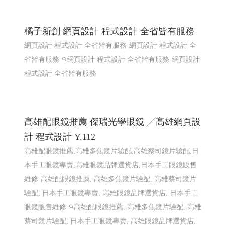
橘子新創 網頁設計 程式設計 全省皆有服務
網頁設計 程式設計 全省皆有服務
網頁設計 程式設計 全
省皆有服務
網頁設計 程式設計 全省皆有服務
網頁設計
程式設計 全省皆有服務