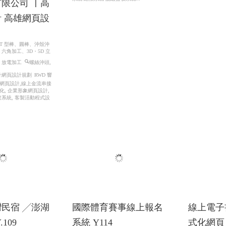
 高雄網頁設
,T 型棒、圓棒、沖殼沖
六角加工、3D・5D 立
、放電加工
螺絲沖頭,
計網頁設計規劃
RWD 響
雄網頁設計,線上金流串接
化, 企業形象網頁設計,
系統, 客製活動程式設
民宿 ╱澎湖
國際體育賽事線上報名
線上電子
109
系統 Y114
式化網頁
 馬公民宿 澎湖民宿 澎
程式化線上型錄 
國際賽事報名系統
國際體育活動線上報