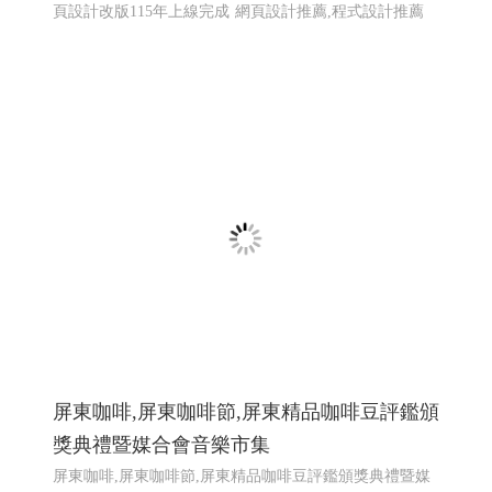
屏東咖啡,屏東咖啡節,屏東精品咖啡豆評鑑頒
獎典禮暨媒合會音樂市集
屏東咖啡,屏東咖啡節,屏東精品咖啡豆評鑑頒獎典禮暨媒
合會音樂市集