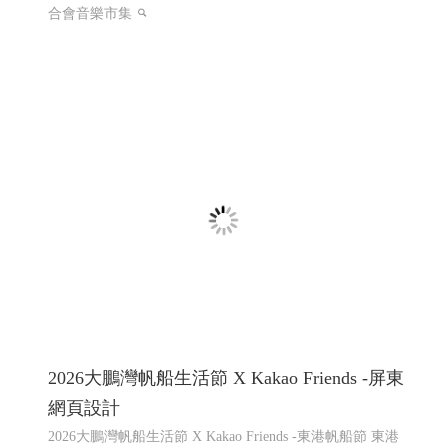
2026大鵬灣帆船生活節 X Kakao Friends -屏東
網頁設計
2026大鵬灣帆船生活節 X Kakao Friends -東港帆船節 東港
帆船競賽
屏東響應式網頁設計 高雄響應式網頁設計