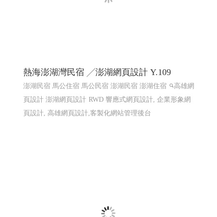
國際體育賽事線上報名系統 Y114
國際賽事報名系統
國際體育活動線上報名系統 客製化報
名系統 高雄程式設計
國際體育活動線上報名系統 客製化
報名系統 全省程式設計