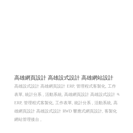
高雄網頁設計 高雄設式設計 高雄網站設計
高雄設式設計 高雄網頁設計
ERP, 管理程式客製化, 工作
表單, 統計分系 , 活動系統, 高雄網頁設計 高雄設式設計
ERP, 管理程式客製化, 工作表單, 統計分系 , 活動系統, 高
雄網頁設計 高雄設式設計
RWD 響應式網頁設計, 客製化
網站管理後台 ,