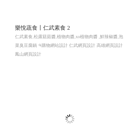
東港80 東港80祝願祭 東港建鎮80周年│114
屏東網頁設計 高雄網頁設計
2025東港跨年晚會 2026 東港80祝願祭,東港80, 東港80周年
紀念, 東港建鎮80周年,東港80 祝願祭
東港80祝願祭 東
港80 東港建鎮80周年
屏東網頁設計 高雄網頁設計, 東港
80祝願祭 東港80 東港建鎮80周年