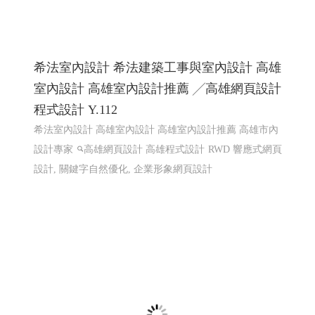
LINE機器人運用個案 查詢庫存現況使用