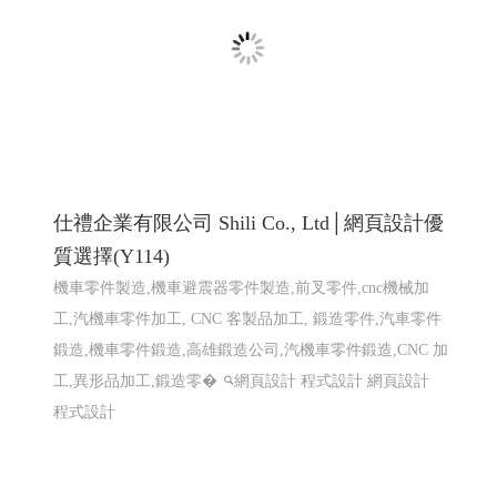
工,汽機車零件加工, CNC 客製品加工, 鍛造零件,汽車零件
鍛造,機車零件鍛造,高雄鍛造公司,汽機車零件鍛造,CNC 加
工,異形品加工,鍛造零�
網頁設計 程式設計
網頁設計
程式設計