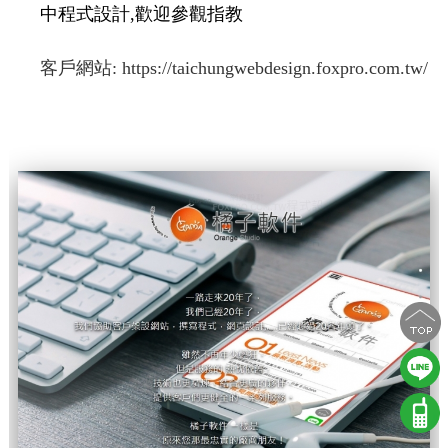
中程式設計,歡迎參觀指教
客戶網站:
https://taichungwebdesign.foxpro.com.tw/