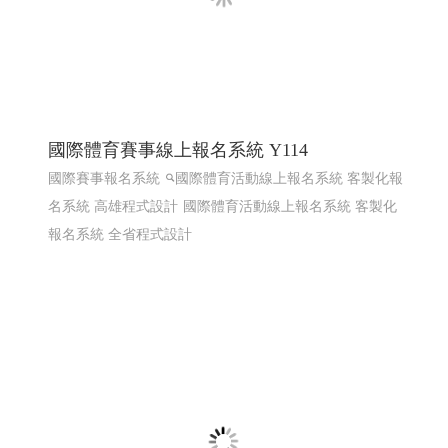
線上電子書 電子型錄 程式化網頁
程式化線上型錄 電子型錄 網頁線上型錄客制