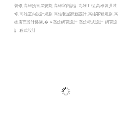
赫爾德線上德語暨德國文化教室 ,赫爾德文教
事業- 高雄網頁設計Y114
線上德語,德國文化教室,赫爾德線上德語,赫爾德文教事業
赫爾德線上德語暨德國文化教室 網頁設計案例
網頁設計