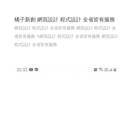
橘子新創 網頁設計 程式設計 全省皆有服務
網頁設計 程式設計 全省皆有服務
網頁設計 程式設計 全
省皆有服務
網頁設計 程式設計 全省皆有服務
網頁設計
程式設計 全省皆有服務