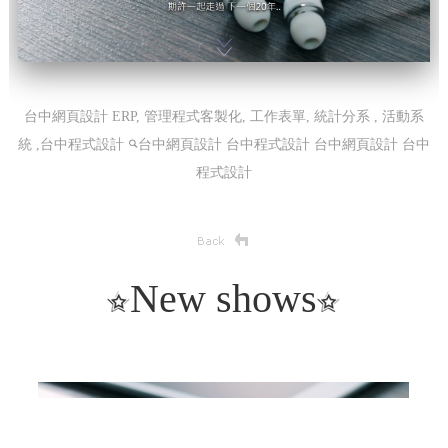
台中網頁設計 ERP, 管理程式客製化, 工作表單, 統計分系 , 活動系
統 ,台中程式設計
台中網頁設計 台中程式設計
台中網頁設計 台中
程式設計
New shows