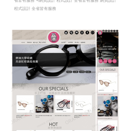
省皆有服務
網頁設計 程式設計 全省皆有服務
網頁設計
程式設計 全省皆有服務