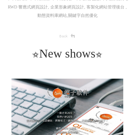
RWD 響應式網頁設計, 企業形象網頁設計, 客製化網站管理後台 ,
動態資料庫網站,關鍵字自然優化
New shows