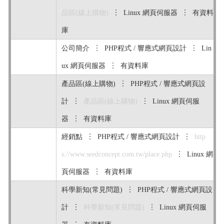
品區(線上購物)
︙ Linux 網頁伺服器 ︙ 有資料
庫
公司簡介 ︙ PHP程式 / 響應式網頁設計 ︙ Lin
ux 網頁伺服器 ︙ 有資料庫
產品區(線上購物) ︙ PHP程式 / 響應式網頁設
計 ︙
產品區(線上購物)
︙ Linux 網頁伺服
器 ︙ 有資料庫
經銷點 ︙ PHP程式 / 響應式網頁設計 ︙
http
s://www.seedconcept.com.tw/place.php
︙ Linux 網
頁伺服器 ︙ 有資料庫
科學新知(常見問題) ︙ PHP程式 / 響應式網頁設
計 ︙
科學新知(常見問題)
︙ Linux 網頁伺服