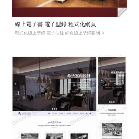
線上電子書 電子型錄 程式化網頁
程式化線上型錄 電子型錄 網頁線上型錄客制