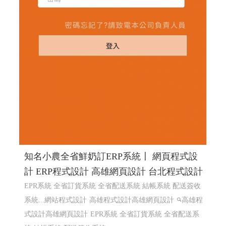
知名小農全省鮮奶訂ERP系統〡 網頁程式設
計 ERP程式設計 高雄網頁設計 台北程式設計
EPR系統 全省訂貨系統 全省配送系統 結帳系統 配送簽收
系統...網站程式設計
高雄程式設計高雄網頁設計
高雄程
式設計高雄網頁設計
EPR系統 全省訂貨系統 全省配送系