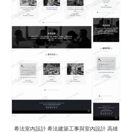
希法室內設計 希法建築工事與室內設計 高雄