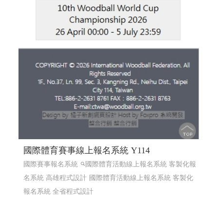
國際體育賽事線上報名系統 Y114
國際賽事報名系統
國際體育活動線上報名系統 客製化報
名系統 高雄程式設計
國際體育活動線上報名系統 客製化
報名系統 全省程式設計