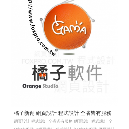
橘子新創 網頁設計 程式設計 全省皆有服務
網頁設計 程式設計 全省皆有服務
網頁設計 程式設計 全