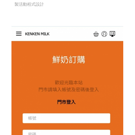
製活動程式設計