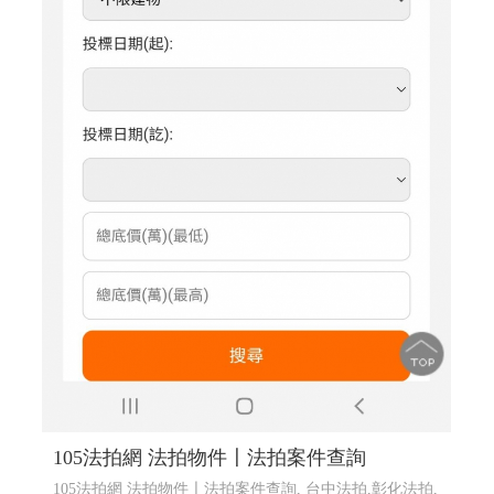
105法拍網 法拍物件〡法拍案件查詢
105法拍網 法拍物件〡法拍案件查詢, 台中法拍,彰化法拍,