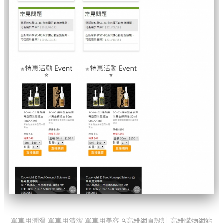
單車用潤滑 單車用清潔 單車用美容
高雄網頁設計 高雄購物網站