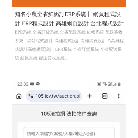
知名小農全省鮮奶訂ERP系統〡 網頁程式設
計 ERP程式設計 高雄網頁設計 台北程式設計
EPR系統 全省訂貨系統 全省配送系統 結帳系統 配送簽收
系統...網站程式設計
高雄程式設計高雄網頁設計
高雄程
式設計高雄網頁設計
EPR系統 全省訂貨系統 全省配送系
統 結帳系統 配送簽收系統...