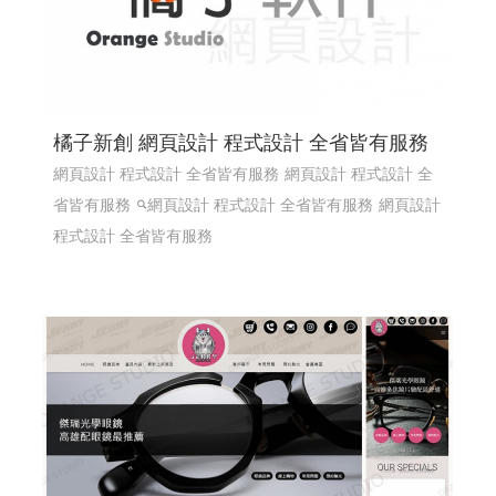
橘子新創 網頁設計 程式設計 全省皆有服務
網頁設計 程式設計 全省皆有服務
網頁設計 程式設計 全
省皆有服務
網頁設計 程式設計 全省皆有服務
網頁設計
程式設計 全省皆有服務