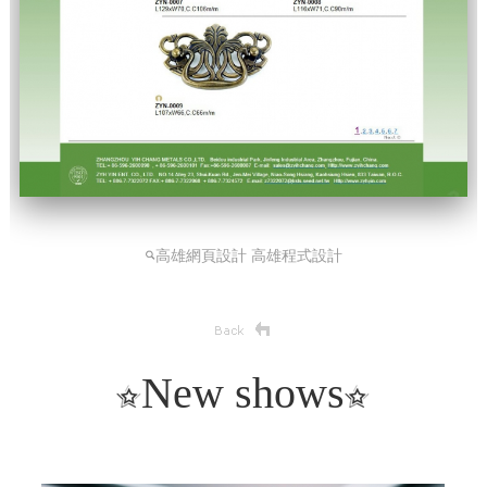
高雄網頁設計 高雄程式設計
New shows