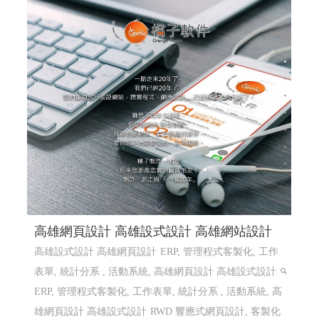
高雄網頁設計 高雄設式設計 高雄網站設計
高雄設式設計 高雄網頁設計
ERP, 管理程式客製化, 工作
表單, 統計分系 , 活動系統, 高雄網頁設計 高雄設式設計
ERP, 管理程式客製化, 工作表單, 統計分系 , 活動系統, 高
雄網頁設計 高雄設式設計
RWD 響應式網頁設計, 客製化