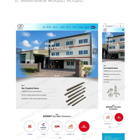
計
高雄軟體開發 網頁設計 程式設計