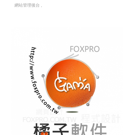
網站管理後台 ,