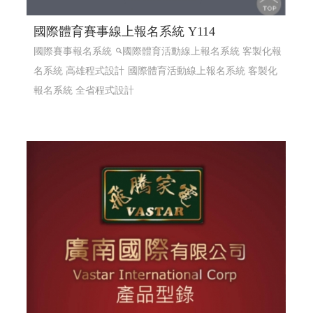
國際體育賽事線上報名系統 Y114
國際賽事報名系統
國際體育活動線上報名系統 客製化報
名系統 高雄程式設計
國際體育活動線上報名系統 客製化
報名系統 全省程式設計