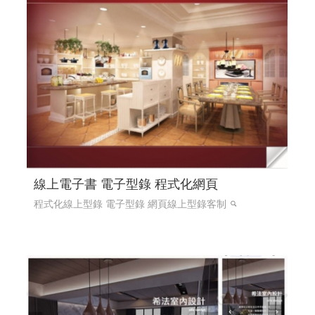
線上電子書 電子型錄 程式化網頁
程式化線上型錄 電子型錄 網頁線上型錄客制