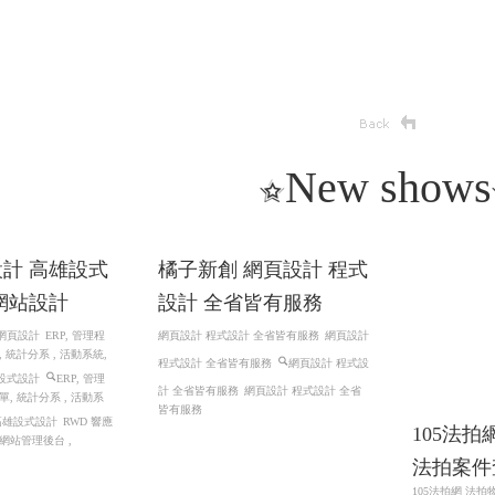
New shows
105法拍
法拍案件
105法拍網 法
法拍,彰化法拍,
拍,高雄法拍
製化網站管理後台
計 高雄設式
網站設計