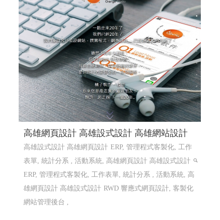
高雄網頁設計 高雄設式設計 高雄網站設計
高雄設式設計 高雄網頁設計
ERP, 管理程式客製化, 工作
表單, 統計分系 , 活動系統, 高雄網頁設計 高雄設式設計
ERP, 管理程式客製化, 工作表單, 統計分系 , 活動系統, 高
雄網頁設計 高雄設式設計
RWD 響應式網頁設計, 客製化
網站管理後台 ,