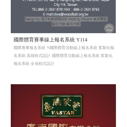
國際體育賽事線上報名系統 Y114
國際賽事報名系統
國際體育活動線上報名系統 客製化報
名系統 高雄程式設計
國際體育活動線上報名系統 客製化
報名系統 全省程式設計