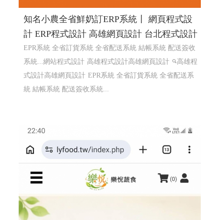
知名小農全省鮮奶訂ERP系統〡 網頁程式設
計 ERP程式設計 高雄網頁設計 台北程式設計
EPR系統 全省訂貨系統 全省配送系統 結帳系統 配送簽收
系統...網站程式設計
高雄程式設計高雄網頁設計
高雄程
式設計高雄網頁設計
EPR系統 全省訂貨系統 全省配送系
統 結帳系統 配送簽收系統...