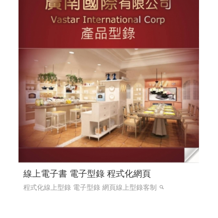
線上電子書 電子型錄 程式化網頁
程式化線上型錄 電子型錄 網頁線上型錄客制