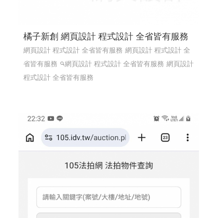
橘子新創 網頁設計 程式設計 全省皆有服務
網頁設計 程式設計 全省皆有服務
網頁設計 程式設計 全
省皆有服務
網頁設計 程式設計 全省皆有服務
網頁設計
程式設計 全省皆有服務