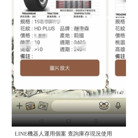
LINE機器人運用個案 查詢庫存現況使用