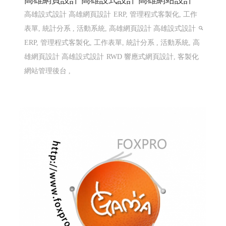
高雄網頁設計 高雄設式設計 高雄網站設計
高雄設式設計 高雄網頁設計
ERP, 管理程式客製化, 工作
表單, 統計分系 , 活動系統, 高雄網頁設計 高雄設式設計
ERP, 管理程式客製化, 工作表單, 統計分系 , 活動系統, 高
雄網頁設計 高雄設式設計
RWD 響應式網頁設計, 客製化
網站管理後台 ,