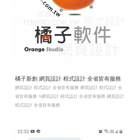
橘子新創 網頁設計 程式設計 全省皆有服務
網頁設計 程式設計 全省皆有服務
網頁設計 程式設計 全
省皆有服務
網頁設計 程式設計 全省皆有服務
網頁設計
程式設計 全省皆有服務