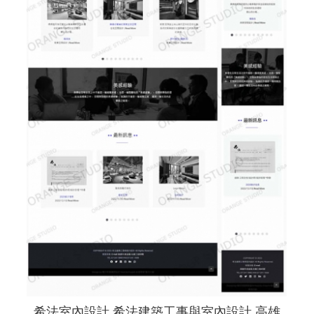
希法室內設計 希法建築工事與室內設計 高雄