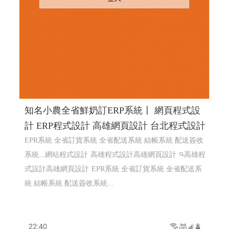
知名小農全省鮮奶訂ERP系統〡 網頁程式設
計 ERP程式設計 高雄網頁設計 台北程式設計
EPR系統 全省訂貨系統 全省配送系統 結帳系統 配送簽收
系統...網站程式設計
高雄程式設計高雄網頁設計
高雄程
式設計高雄網頁設計
EPR系統 全省訂貨系統 全省配送系
統 結帳系統 配送簽收系統...