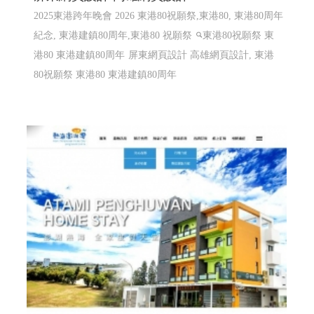
2025東港跨年晚會 2026 東港80祝願祭,東港80, 東港80周年
紀念, 東港建鎮80周年,東港80 祝願祭
東港80祝願祭 東
港80 東港建鎮80周年
屏東網頁設計 高雄網頁設計, 東港
80祝願祭 東港80 東港建鎮80周年