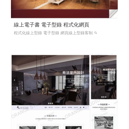
線上電子書 電子型錄 程式化網頁
程式化線上型錄 電子型錄 網頁線上型錄客制