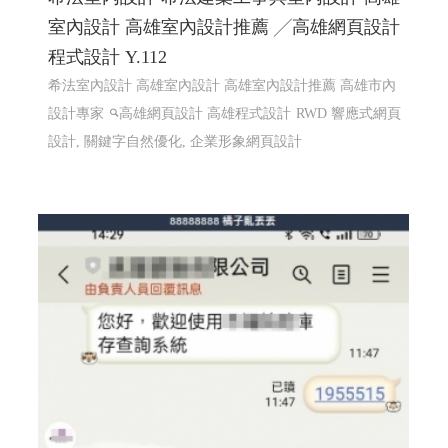
室內設計 高雄室內設計推薦 ╱高雄網頁設計
程式設計 Y.112
希法室內設計 高雄室內設計 高雄室內設計推薦 高雄市內
設計專家
高雄網頁設計 高雄程式設計
RWD 響應式網頁
設計, 關鍵字自然優化, 企業形象網頁設計