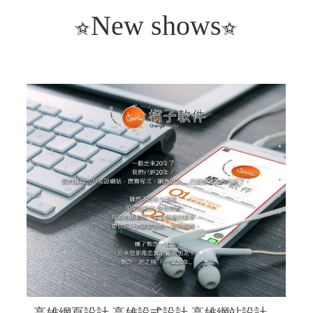
New shows