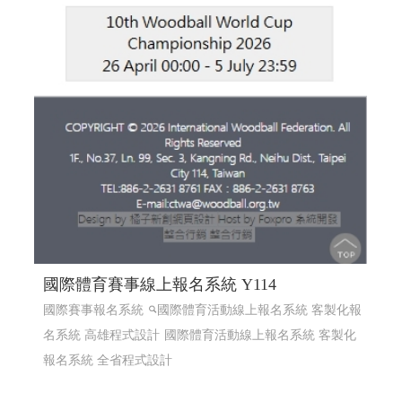
國際體育賽事線上報名系統 Y114
國際賽事報名系統
國際體育活動線上報名系統 客製化報
名系統 高雄程式設計
國際體育活動線上報名系統 客製化
報名系統 全省程式設計