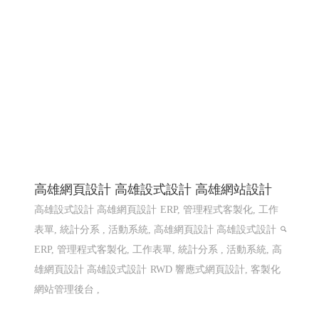
高雄網頁設計 高雄設式設計 高雄網站設計
高雄設式設計 高雄網頁設計
ERP, 管理程式客製化, 工作
表單, 統計分系 , 活動系統, 高雄網頁設計 高雄設式設計
ERP, 管理程式客製化, 工作表單, 統計分系 , 活動系統, 高
雄網頁設計 高雄設式設計
RWD 響應式網頁設計, 客製化
網站管理後台 ,