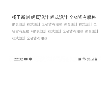
橘子新創 網頁設計 程式設計 全省皆有服務
網頁設計 程式設計 全省皆有服務
網頁設計 程式設計 全
省皆有服務
網頁設計 程式設計 全省皆有服務
網頁設計
程式設計 全省皆有服務