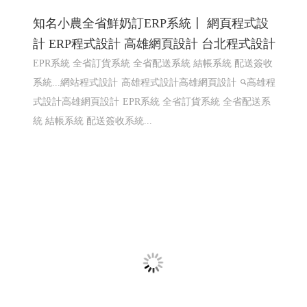
知名小農全省鮮奶訂ERP系統〡 網頁程式設
計 ERP程式設計 高雄網頁設計 台北程式設計
EPR系統 全省訂貨系統 全省配送系統 結帳系統 配送簽收
系統...網站程式設計
高雄程式設計高雄網頁設計
高雄程
式設計高雄網頁設計
EPR系統 全省訂貨系統 全省配送系
統 結帳系統 配送簽收系統...