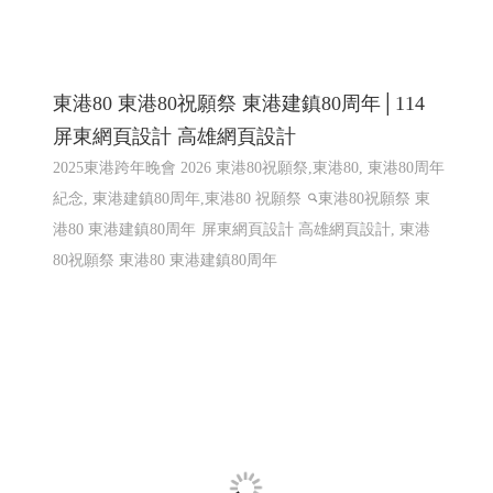
東港80 東港80祝願祭 東港建鎮80周年│114
屏東網頁設計 高雄網頁設計
2025東港跨年晚會 2026 東港80祝願祭,東港80, 東港80周年
紀念, 東港建鎮80周年,東港80 祝願祭
東港80祝願祭 東
港80 東港建鎮80周年
屏東網頁設計 高雄網頁設計, 東港
80祝願祭 東港80 東港建鎮80周年