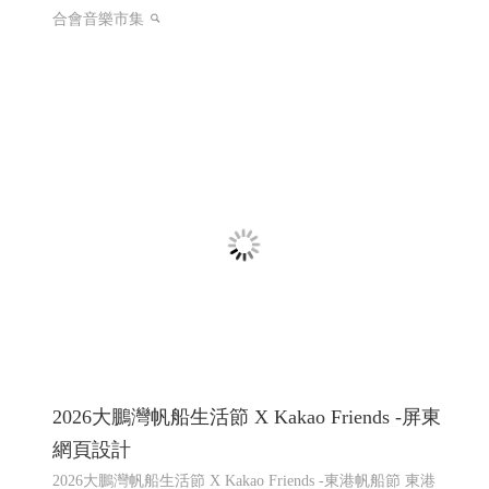
合會音樂市集
2026大鵬灣帆船生活節 X Kakao Friends -屏東
網頁設計
2026大鵬灣帆船生活節 X Kakao Friends -東港帆船節 東港