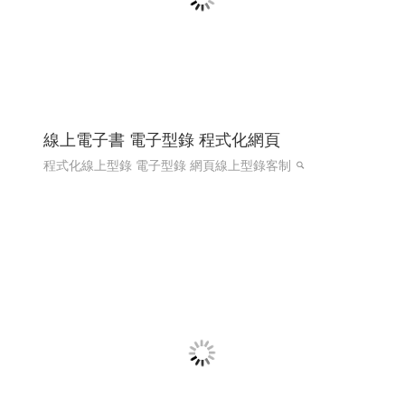
線上電子書 電子型錄 程式化網頁
程式化線上型錄 電子型錄 網頁線上型錄客制