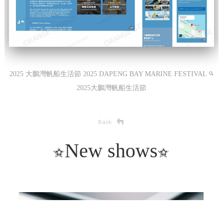
2025 大鵬灣帆船生活節 2025 DAPENG BAY MARINE FESTIVAL
2025大鵬灣帆船生活節
New shows