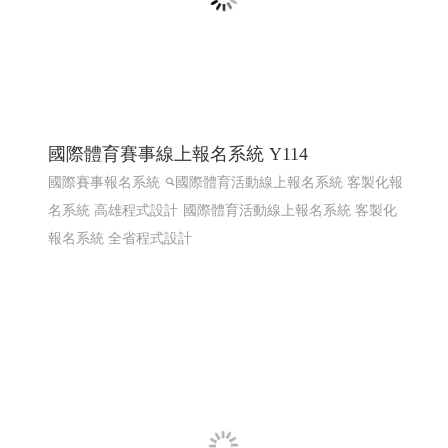
國際體育賽事線上報名系統 Y114
國際賽事報名系統
國際體育活動線上報名系統 客製化報
名系統 高雄程式設計
國際體育活動線上報名系統 客製化
報名系統 全省程式設計