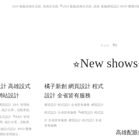
2024 嘉義花海生活節, 花海生活節
2024 嘉義花海生活節 ,花海
嘉義網頁設計,RWD 響應式
New shows
高雄配眼
學眼鏡 
程式設計 Y
高雄配眼鏡推薦,
司鏡片驗配,日本
牌選貨店,日本
鏡推薦, 高雄多
驗配, 日本手工