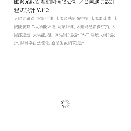
赫爾德線上德語暨德國文化教室 ,赫爾德文教
事業- 高雄網頁設計Y114
線上德語,德國文化教室,赫爾德線上德語,赫爾德文教事業
赫爾德線上德語暨德國文化教室 網頁設計案例
網頁設計