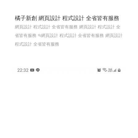
橘子新創 網頁設計 程式設計 全省皆有服務
網頁設計 程式設計 全省皆有服務
網頁設計 程式設計 全
省皆有服務
網頁設計 程式設計 全省皆有服務
網頁設計
程式設計 全省皆有服務