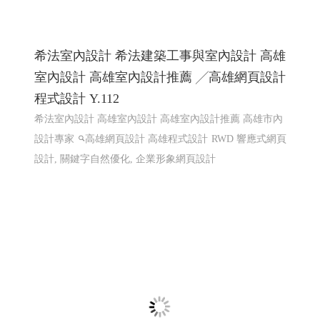
線上電子書 電子型錄 程式化網頁
程式化線上型錄 電子型錄 網頁線上型錄客制