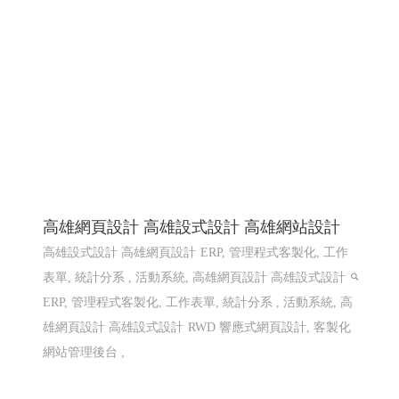
高雄網頁設計 高雄設式設計 高雄網站設計
高雄設式設計 高雄網頁設計
ERP, 管理程式客製化, 工作
表單, 統計分系 , 活動系統, 高雄網頁設計 高雄設式設計
ERP, 管理程式客製化, 工作表單, 統計分系 , 活動系統, 高
雄網頁設計 高雄設式設計
RWD 響應式網頁設計, 客製化
網站管理後台 ,