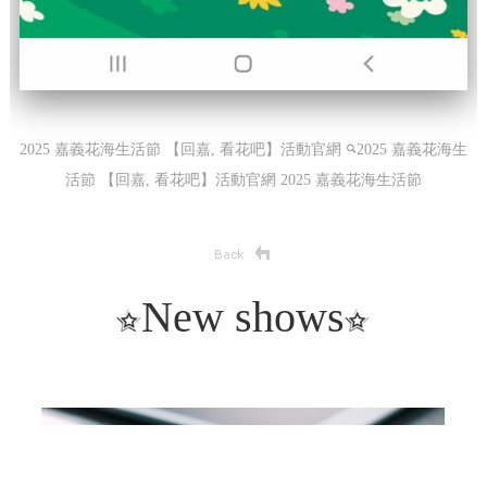
2025 嘉義花海生活節 【回嘉, 看花吧】活動官網
2025 嘉義花海生
活節 【回嘉, 看花吧】活動官網
2025 嘉義花海生活節
New shows