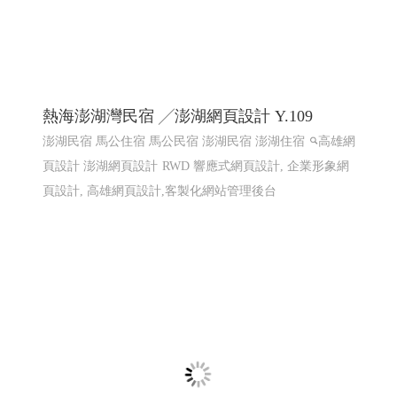
東港80 東港80祝願祭 東港建鎮80周年│114
屏東網頁設計 高雄網頁設計
2025東港跨年晚會 2026 東港80祝願祭,東港80, 東港80周年
紀念, 東港建鎮80周年,東港80 祝願祭
東港80祝願祭 東
港80 東港建鎮80周年
屏東網頁設計 高雄網頁設計, 東港
80祝願祭 東港80 東港建鎮80周年