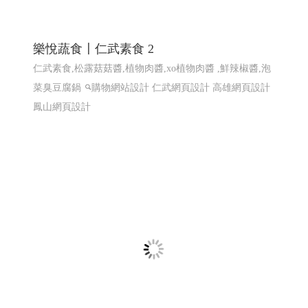
知名小農全省鮮奶訂ERP系統〡 網頁程式設
計 ERP程式設計 高雄網頁設計 台北程式設計
EPR系統 全省訂貨系統 全省配送系統 結帳系統 配送簽收
系統...網站程式設計
高雄程式設計高雄網頁設計
高雄程
式設計高雄網頁設計
EPR系統 全省訂貨系統 全省配送系
統 結帳系統 配送簽收系統...