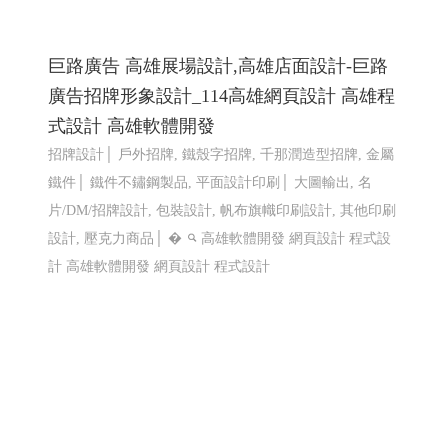
LINE機器人運用個案 查詢庫存現況使用