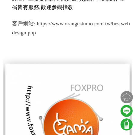
省皆有服務,歡迎參觀指教
客戶網站:
https://www.orangestudio.com.tw/bestweb
design.php