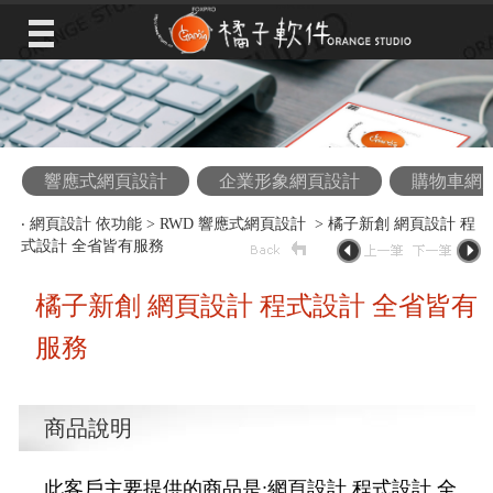
響應式網頁設計
企業形象網頁設計
購物車網
‧
網頁設計 依功能
>
RWD 響應式網頁設計
> 橘子新創 網頁設計 程
式設計 全省皆有服務
橘子新創 網頁設計 程式設計 全省皆有
服務
商品說明
此客戶主要提供的商品是:網頁設計 程式設計 全