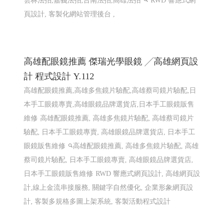
雲林法拍,嘉義法拍,台南法拍,高雄法拍
RWD 響應式網
頁設計, 客製化網站管理後台 ,