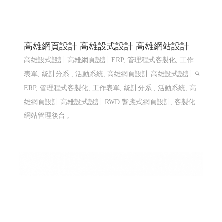
高雄網頁設計 高雄設式設計 高雄網站設計
高雄設式設計 高雄網頁設計
ERP, 管理程式客製化, 工作
表單, 統計分系 , 活動系統, 高雄網頁設計 高雄設式設計
ERP, 管理程式客製化, 工作表單, 統計分系 , 活動系統, 高
雄網頁設計 高雄設式設計
RWD 響應式網頁設計, 客製化
網站管理後台 ,