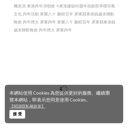
本網站使用 Cookies 為您提供更好的服務。繼續瀏
覽本網站，即表示您同意使用 Cookies。
2025東港跨年,東港跨年晚會 東耀八十 鵬程
【閱讀隱私權政策】
百年 屏東縣東港鎮歲末聯歡晚會 │高雄網頁
接 受
設計 高雄程式設計