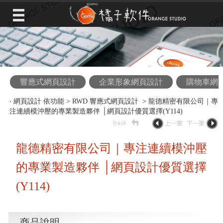
響應式網頁設計
企業形象網頁設計
購物車網
‧
網頁設計 依功能
>
RWD 響應式網頁設計
> 龍德精密有限公司｜專
注連續模沖壓的專業製造夥伴 │網頁設計優質選擇(Y114)
龍德精密有限公司｜專注連續模沖壓
的專業製造夥伴 │網頁設計優質選擇
(Y114)
商品說明