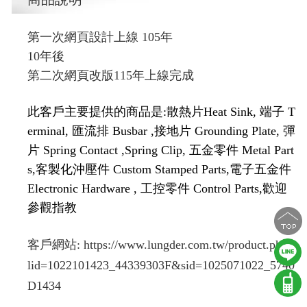
第一次網頁設計上線 105年
10年後
第二次網頁改版115年上線完成
此客戶主要提供的商品是:散熱片Heat Sink, 端子 T
erminal, 匯流排 Busbar ,接地片 Grounding Plate, 彈
片 Spring Contact ,Spring Clip, 五金零件 Metal Part
s,客製化沖壓件 Custom Stamped Parts,電子五金件
Electronic Hardware , 工控零件 Control Parts,歡迎
參觀指教
客戶網站:
https://www.lungder.com.tw/product.php?
lid=1022101423_44339303F&sid=1025071022_5740
D1434