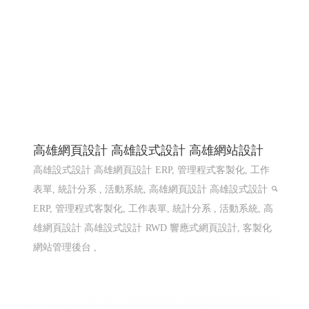
高雄網頁設計 高雄設式設計 高雄網站設計
高雄設式設計 高雄網頁設計
ERP, 管理程式客製化, 工作
表單, 統計分系 , 活動系統, 高雄網頁設計 高雄設式設計
ERP, 管理程式客製化, 工作表單, 統計分系 , 活動系統, 高
雄網頁設計 高雄設式設計
RWD 響應式網頁設計, 客製化
網站管理後台 ,