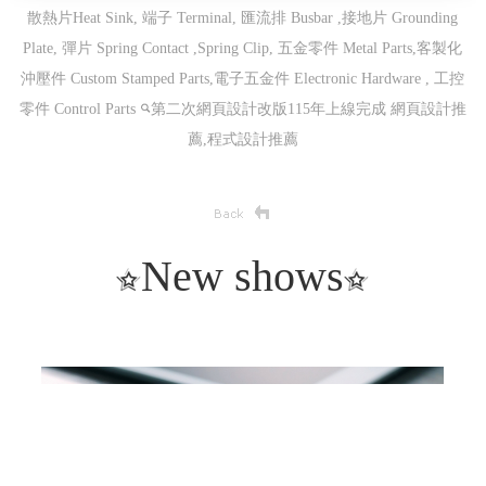
散熱片Heat Sink, 端子 Terminal, 匯流排 Busbar ,接地片 Grounding
Plate, 彈片 Spring Contact ,Spring Clip, 五金零件 Metal Parts,客製化
沖壓件 Custom Stamped Parts,電子五金件 Electronic Hardware , 工控
零件 Control Parts
第二次網頁設計改版115年上線完成
網頁設計推
薦,程式設計推薦
New shows