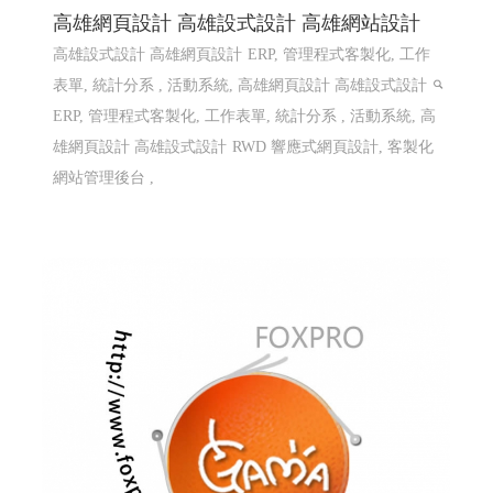
高雄網頁設計 高雄設式設計 高雄網站設計
高雄設式設計 高雄網頁設計
ERP, 管理程式客製化, 工作
表單, 統計分系 , 活動系統, 高雄網頁設計 高雄設式設計
ERP, 管理程式客製化, 工作表單, 統計分系 , 活動系統, 高
雄網頁設計 高雄設式設計
RWD 響應式網頁設計, 客製化
網站管理後台 ,