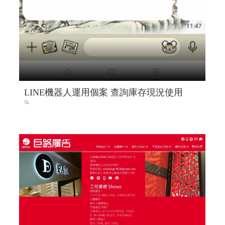
LINE機器人運用個案 查詢庫存現況使用