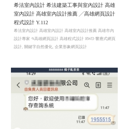
希法室內設計 希法建築工事與室內設計 高雄
室內設計 高雄室內設計推薦 ╱高雄網頁設計
程式設計 Y.112
希法室內設計 高雄室內設計 高雄室內設計推薦 高雄市內
設計專家
高雄網頁設計 高雄程式設計
RWD 響應式網頁
設計, 關鍵字自然優化, 企業形象網頁設計