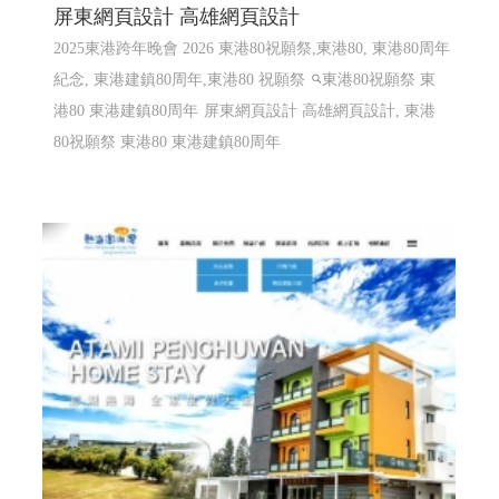
屏東網頁設計 高雄網頁設計
2025東港跨年晚會 2026 東港80祝願祭,東港80, 東港80周年
紀念, 東港建鎮80周年,東港80 祝願祭
東港80祝願祭 東
港80 東港建鎮80周年
屏東網頁設計 高雄網頁設計, 東港
80祝願祭 東港80 東港建鎮80周年