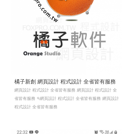
橘子新創 網頁設計 程式設計 全省皆有服務
網頁設計 程式設計 全省皆有服務
網頁設計 程式設計 全
省皆有服務
網頁設計 程式設計 全省皆有服務
網頁設計
程式設計 全省皆有服務