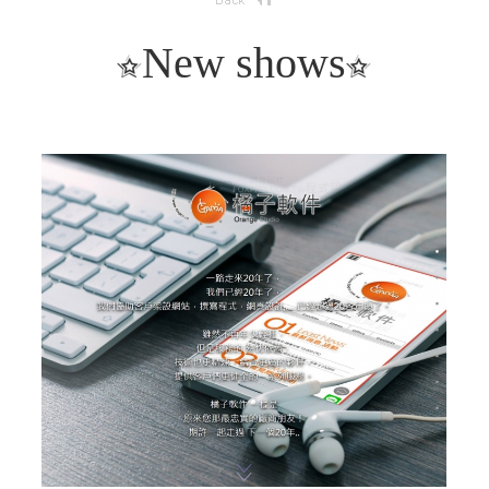
New shows