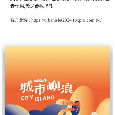
青年局,歡迎參觀指教
客戶網站:
https://urbanislet2024.foxpro.com.tw/