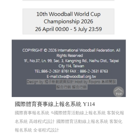
國際體育賽事線上報名系統 Y114
國際賽事報名系統
國際體育活動線上報名系統 客製化報
名系統 高雄程式設計
國際體育活動線上報名系統 客製化
報名系統 全省程式設計