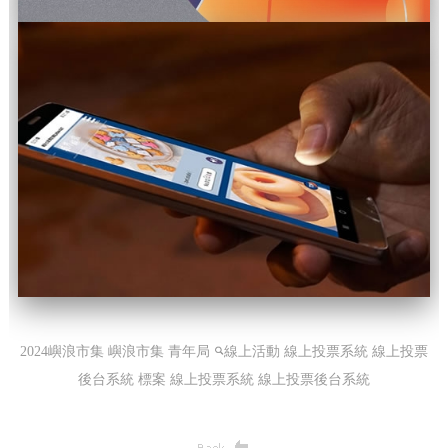
2024嶼浪市集 嶼浪市集 青年局
線上活動 線上投票系統 線上投票
後台系統 標案
線上投票系統 線上投票後台系統