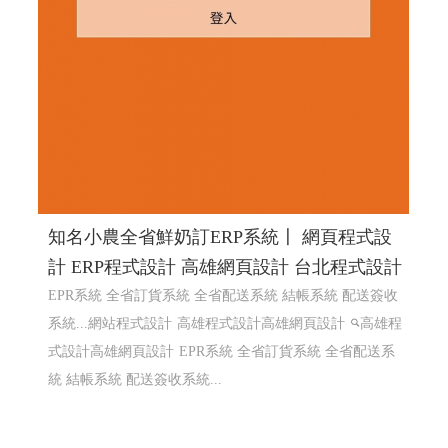
知名小農全省鮮奶訂ERP系統〡 網頁程式設
計 ERP程式設計 高雄網頁設計 台北程式設計
EPR系統 全省訂貨系統 全省配送系統 結帳系統 配送簽收
系統...網站程式設計
高雄程式設計高雄網頁設計
高雄程
式設計高雄網頁設計
EPR系統 全省訂貨系統 全省配送系
統 結帳系統 配送簽收系統...