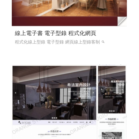
線上電子書 電子型錄 程式化網頁
程式化線上型錄 電子型錄 網頁線上型錄客制