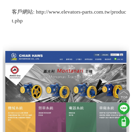
客戶網站:
http://www.elevators-parts.com.tw/produc
t.php