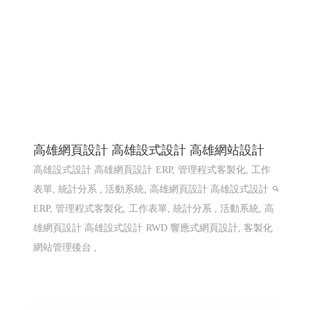
高雄網頁設計 高雄設式設計 高雄網站設計
高雄設式設計 高雄網頁設計
ERP, 管理程式客製化, 工作
表單, 統計分系 , 活動系統, 高雄網頁設計 高雄設式設計
ERP, 管理程式客製化, 工作表單, 統計分系 , 活動系統, 高
雄網頁設計 高雄設式設計
RWD 響應式網頁設計, 客製化
網站管理後台 ,