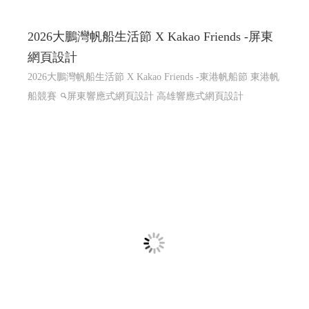
2026大鵬灣帆船生活節 X Kakao Friends -屏東
網頁設計
2026大鵬灣帆船生活節 X Kakao Friends -東港帆船節 東港帆
船競賽
屏東響應式網頁設計 高雄響應式網頁設計