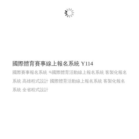
國際體育賽事線上報名系統 Y114
國際賽事報名系統
國際體育活動線上報名系統 客製化報名
系統 高雄程式設計
國際體育活動線上報名系統 客製化報名
系統 全省程式設計