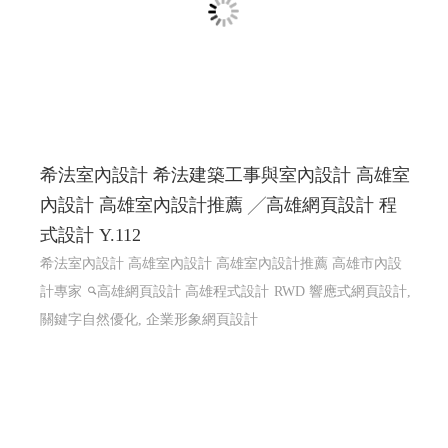
希法室內設計 希法建築工事與室內設計 高雄室
內設計 高雄室內設計推薦 ╱高雄網頁設計 程
式設計 Y.112
希法室內設計 高雄室內設計 高雄室內設計推薦 高雄市內設
計專家
高雄網頁設計 高雄程式設計
RWD 響應式網頁設計,
關鍵字自然優化, 企業形象網頁設計