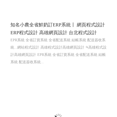
知名小農全省鮮奶訂ERP系統〡 網頁程式設計
ERP程式設計 高雄網頁設計 台北程式設計
EPR系統 全省訂貨系統 全省配送系統 結帳系統 配送簽收系
統...網站程式設計
高雄程式設計高雄網頁設計
高雄程式設
計高雄網頁設計
EPR系統 全省訂貨系統 全省配送系統 結帳
系統 配送簽收系統...