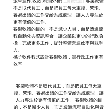
派車運作,收款,利潤分析)
客製軟體
工廠程式設計
不是取代員工，而是把員工每天重複、繁瑣、
容易出錯的工作交給系統處理，讓人力專注於
更有價值的工作。
客製軟體的目的，不是減少人員，而是透過流
程自動化與資訊整合，讓企業以更少的行政負
擔，完成更多工作，提升整體營運效率與競爭
力。
橘子軟件程式設計客製軟體，讓行政工作更有
效率
客製軟體不是取代員工，而是把員工每天重
複、繁瑣、容易出錯的工作交給系統處理，讓
人力專注於更有價值的工作。 客製軟體的目
的，不是減少人員，而是透過流程自動化與資