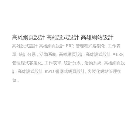
高雄網頁設計 高雄設式設計 高雄網站設計
高雄設式設計 高雄網頁設計
ERP, 管理程式客製化, 工作表
單, 統計分系 , 活動系統, 高雄網頁設計 高雄設式設計
ERP,
管理程式客製化, 工作表單, 統計分系 , 活動系統, 高雄網頁設
計 高雄設式設計
RWD 響應式網頁設計, 客製化網站管理後
台 ,