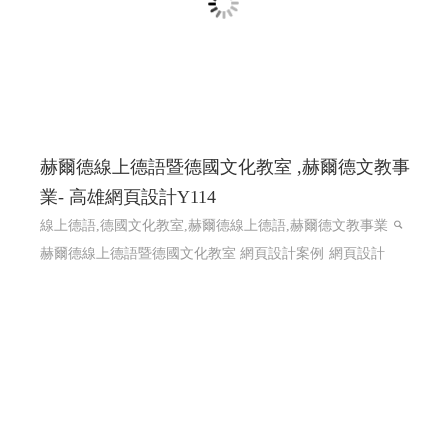
赫爾德線上德語暨德國文化教室 ,赫爾德文教事
業- 高雄網頁設計Y114
線上德語,德國文化教室,赫爾德線上德語,赫爾德文教事業
赫爾德線上德語暨德國文化教室 網頁設計案例
網頁設計