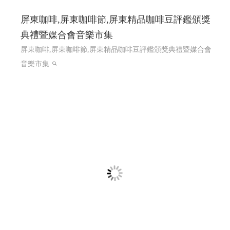
屏東咖啡,屏東咖啡節,屏東精品咖啡豆評鑑頒獎
典禮暨媒合會音樂市集
屏東咖啡,屏東咖啡節,屏東精品咖啡豆評鑑頒獎典禮暨媒合會
音樂市集