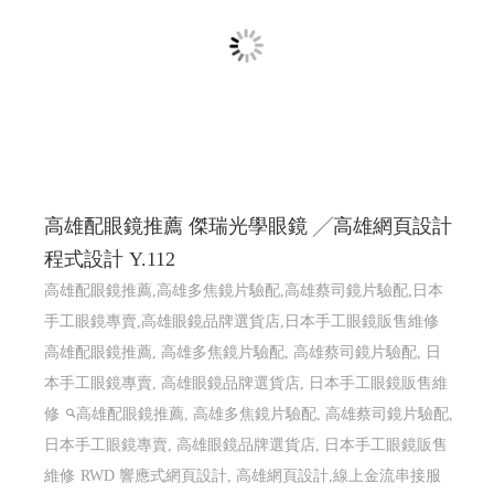
高雄配眼鏡推薦 傑瑞光學眼鏡 ╱高雄網頁設計
程式設計 Y.112
高雄配眼鏡推薦,高雄多焦鏡片驗配,高雄蔡司鏡片驗配,日本
手工眼鏡專賣,高雄眼鏡品牌選貨店,日本手工眼鏡販售維修
高雄配眼鏡推薦, 高雄多焦鏡片驗配, 高雄蔡司鏡片驗配, 日
本手工眼鏡專賣, 高雄眼鏡品牌選貨店, 日本手工眼鏡販售維
修
高雄配眼鏡推薦, 高雄多焦鏡片驗配, 高雄蔡司鏡片驗配,
日本手工眼鏡專賣, 高雄眼鏡品牌選貨店, 日本手工眼鏡販售
維修
RWD 響應式網頁設計, 高雄網頁設計,線上金流串接服