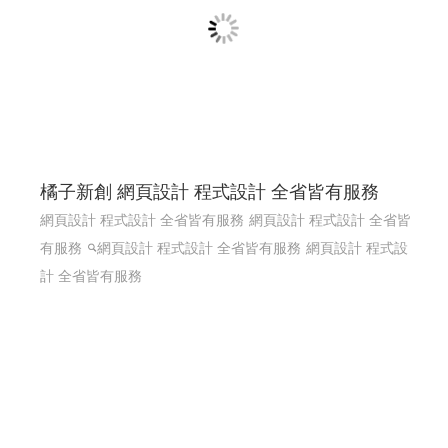
橘子新創 網頁設計 程式設計 全省皆有服務
網頁設計 程式設計 全省皆有服務
網頁設計 程式設計 全省皆
有服務
網頁設計 程式設計 全省皆有服務
網頁設計 程式設
計 全省皆有服務