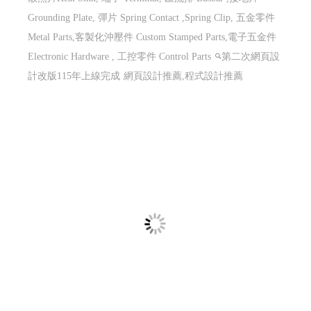
Grounding Plate, 彈片 Spring Contact ,Spring Clip, 五金零件
Metal Parts,客製化沖壓件 Custom Stamped Parts,電子五金件
Electronic Hardware , 工控零件 Control Parts
第二次網頁設
計改版115年上線完成
網頁設計推薦,程式設計推薦