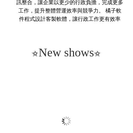
訊整合，讓企業以更少的行政負擔，完成更多
工作，提升整體營運效率與競爭力。 橘子軟
件程式設計客製軟體，讓行政工作更有效率
New shows