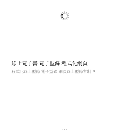
線上電子書 電子型錄 程式化網頁
程式化線上型錄 電子型錄 網頁線上型錄客制