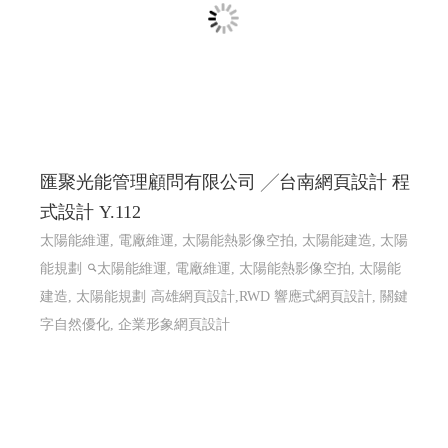
匯聚光能管理顧問有限公司 ╱台南網頁設計 程
式設計 Y.112
太陽能維運, 電廠維運, 太陽能熱影像空拍, 太陽能建造, 太陽
能規劃
太陽能維運, 電廠維運, 太陽能熱影像空拍, 太陽能
建造, 太陽能規劃
高雄網頁設計,RWD 響應式網頁設計, 關鍵
字自然優化, 企業形象網頁設計