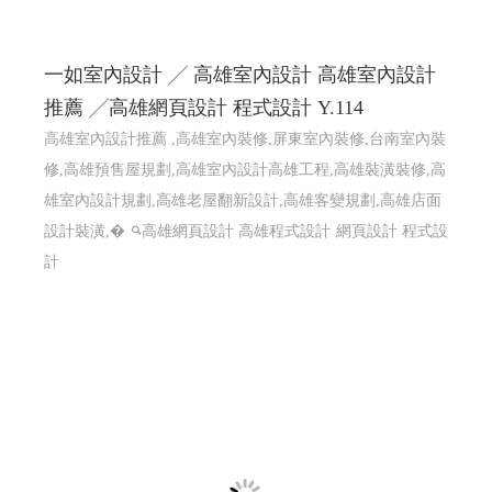
一如室內設計 ╱ 高雄室內設計 高雄室內設計
推薦 ╱高雄網頁設計 程式設計 Y.114
高雄室內設計推薦 ,高雄室內裝修,屏東室內裝修,台南室內裝
修,高雄預售屋規劃,高雄室內設計高雄工程,高雄裝潢裝修,高
雄室內設計規劃,高雄老屋翻新設計,高雄客變規劃,高雄店面
設計裝潢,�
高雄網頁設計 高雄程式設計
網頁設計 程式設
計