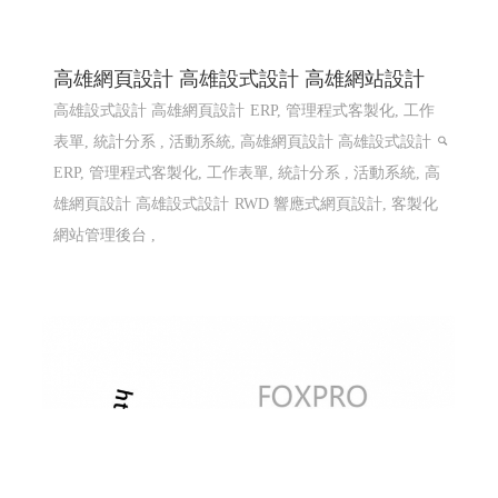
高雄網頁設計 高雄設式設計 高雄網站設計
高雄設式設計 高雄網頁設計
ERP, 管理程式客製化, 工作
表單, 統計分系 , 活動系統, 高雄網頁設計 高雄設式設計
ERP, 管理程式客製化, 工作表單, 統計分系 , 活動系統, 高
雄網頁設計 高雄設式設計
RWD 響應式網頁設計, 客製化
網站管理後台 ,