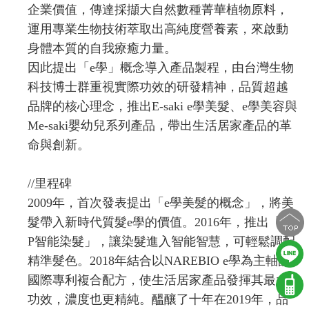
企業價值，傳達採擷大自然數種菁華植物原料，
運用專業生物技術萃取出高純度營養素，來啟動
身體本質的自我療癒力量。
因此提出「e學」概念導入產品製程，由台灣生物
科技博士群重視實際功效的研發精神，品質超越
品牌的核心理念，推出E-saki e學美髮、e學美容與
Me-saki嬰幼兒系列產品，帶出生活居家產品的革
命與創新。
//里程碑
2009年，首次發表提出「e學美髮的概念」，將美
髮帶入新時代質髮e學的價值。2016年，推出「AP
P智能染髮」，讓染髮進入智能智慧，可輕鬆調配
精準髮色。2018年結合以NAREBIO e學為主軸的
國際專利複合配方，使生活居家產品發揮其最大
功效，濃度也更精純。醞釀了十年在2019年，品