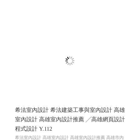
希法室內設計 希法建築工事與室內設計 高雄
室內設計 高雄室內設計推薦 ╱高雄網頁設計
程式設計 Y.112
希法室內設計 高雄室內設計 高雄室內設計推薦 高雄市內