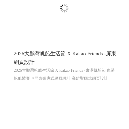
2026大鵬灣帆船生活節 X Kakao Friends -屏東
網頁設計
2026大鵬灣帆船生活節 X Kakao Friends -東港帆船節 東港
帆船競賽
屏東響應式網頁設計 高雄響應式網頁設計