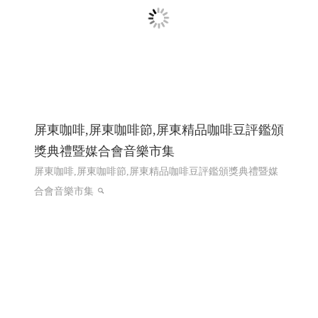
屏東咖啡,屏東咖啡節,屏東精品咖啡豆評鑑頒
獎典禮暨媒合會音樂市集
屏東咖啡,屏東咖啡節,屏東精品咖啡豆評鑑頒獎典禮暨媒
合會音樂市集