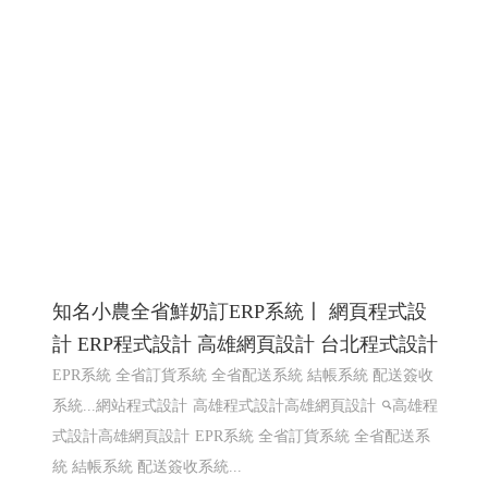
知名小農全省鮮奶訂ERP系統〡 網頁程式設
計 ERP程式設計 高雄網頁設計 台北程式設計
EPR系統 全省訂貨系統 全省配送系統 結帳系統 配送簽收
系統...網站程式設計
高雄程式設計高雄網頁設計
高雄程
式設計高雄網頁設計
EPR系統 全省訂貨系統 全省配送系
統 結帳系統 配送簽收系統...