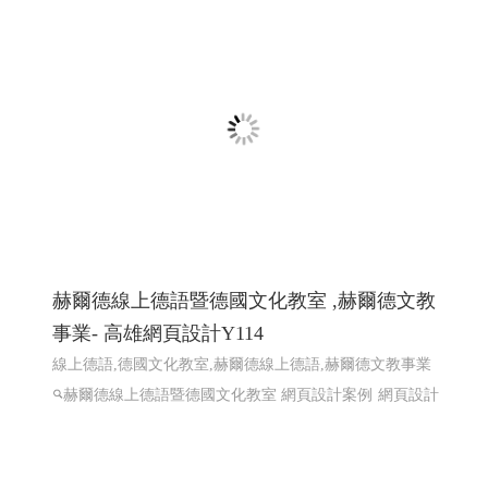
赫爾德線上德語暨德國文化教室 ,赫爾德文教
事業- 高雄網頁設計Y114
線上德語,德國文化教室,赫爾德線上德語,赫爾德文教事業
赫爾德線上德語暨德國文化教室 網頁設計案例
網頁設計