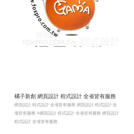
橘子新創 網頁設計 程式設計 全省皆有服務
網頁設計 程式設計 全省皆有服務
網頁設計 程式設計 全
省皆有服務
網頁設計 程式設計 全省皆有服務
網頁設計
程式設計 全省皆有服務