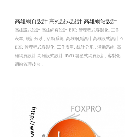
高雄網頁設計 高雄設式設計 高雄網站設計
高雄設式設計 高雄網頁設計
ERP, 管理程式客製化, 工作
表單, 統計分系 , 活動系統, 高雄網頁設計 高雄設式設計
ERP, 管理程式客製化, 工作表單, 統計分系 , 活動系統, 高
雄網頁設計 高雄設式設計
RWD 響應式網頁設計, 客製化
網站管理後台 ,