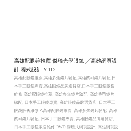
高雄配眼鏡推薦 傑瑞光學眼鏡 ╱高雄網頁設
計 程式設計 Y.112
高雄配眼鏡推薦,高雄多焦鏡片驗配,高雄蔡司鏡片驗配,日
本手工眼鏡專賣,高雄眼鏡品牌選貨店,日本手工眼鏡販售
維修
高雄配眼鏡推薦, 高雄多焦鏡片驗配, 高雄蔡司鏡片
驗配, 日本手工眼鏡專賣, 高雄眼鏡品牌選貨店, 日本手工
眼鏡販售維修
高雄配眼鏡推薦, 高雄多焦鏡片驗配, 高雄
蔡司鏡片驗配, 日本手工眼鏡專賣, 高雄眼鏡品牌選貨店,
日本手工眼鏡販售維修
RWD 響應式網頁設計, 高雄網頁設