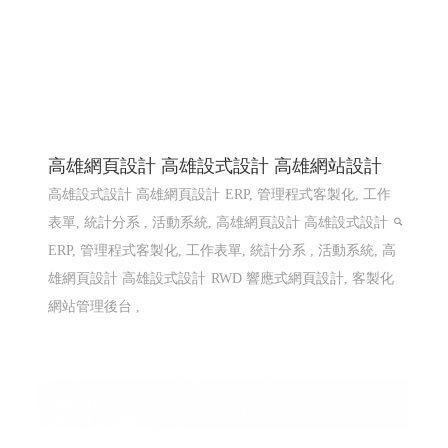
高雄網頁設計 高雄設式設計 高雄網站設計
高雄設式設計 高雄網頁設計
ERP, 管理程式客製化, 工作
表單, 統計分系 , 活動系統, 高雄網頁設計 高雄設式設計
ERP, 管理程式客製化, 工作表單, 統計分系 , 活動系統, 高
雄網頁設計 高雄設式設計
RWD 響應式網頁設計, 客製化
網站管理後台 ,