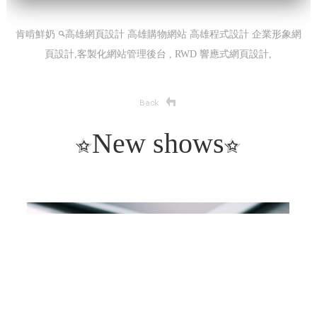
肯啃鮮奶
高雄網頁設計 高雄購物網站 高雄程式設計
企業形象網
頁設計,客製化網站管理後台 , RWD 響應式網頁設計,
New shows