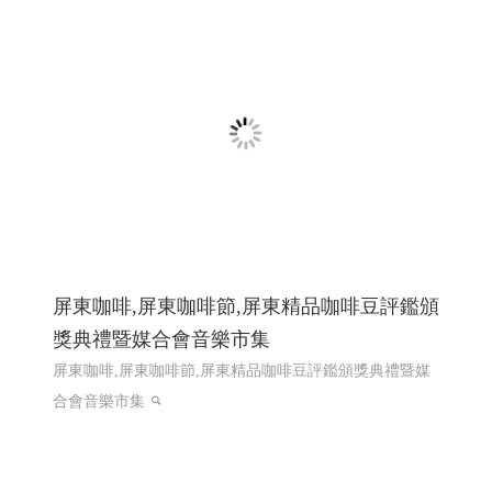
屏東咖啡,屏東咖啡節,屏東精品咖啡豆評鑑頒
獎典禮暨媒合會音樂市集
屏東咖啡,屏東咖啡節,屏東精品咖啡豆評鑑頒獎典禮暨媒
合會音樂市集