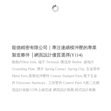
Grounding Plate, 彈片 Spring Contact ,Spring Clip, 五金零件
Metal Parts,客製化沖壓件 Custom Stamped Parts,電子五金
件 Electronic Hardware , 工控零件 Control Parts
第二次網
頁設計改版115年上線完成
網頁設計推薦,程式設計推薦