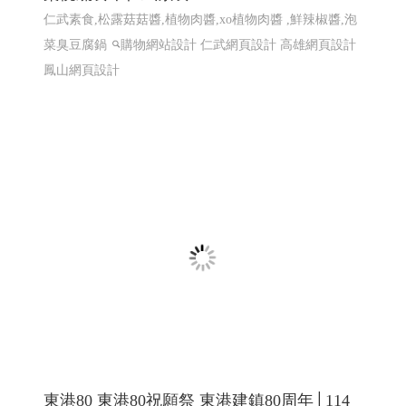
東港80 東港80祝願祭 東港建鎮80周年│114
屏東網頁設計 高雄網頁設計
2025東港跨年晚會 2026 東港80祝願祭,東港80, 東港80周年
紀念, 東港建鎮80周年,東港80 祝願祭
東港80祝願祭 東
港80 東港建鎮80周年
屏東網頁設計 高雄網頁設計, 東港
80祝願祭 東港80 東港建鎮80周年