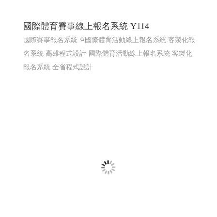
線上電子書 電子型錄 程式化網頁
程式化線上型錄 電子型錄 網頁線上型錄客制