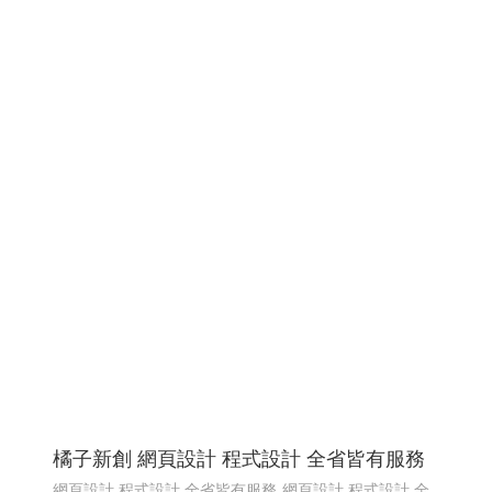
橘子新創 網頁設計 程式設計 全省皆有服務
網頁設計 程式設計 全省皆有服務
網頁設計 程式設計 全