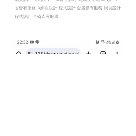
省皆有服務
網頁設計 程式設計 全省皆有服務
網頁設計
程式設計 全省皆有服務