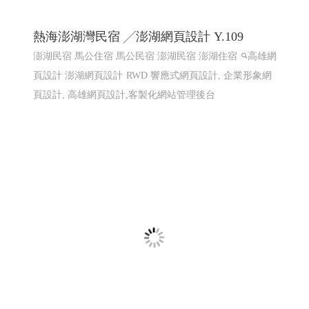
國際體育賽事線上報名系統 Y114
國際賽事報名系統
國際體育活動線上報名系統 客製化報
名系統 高雄程式設計
國際體育活動線上報名系統 客製化
報名系統 全省程式設計