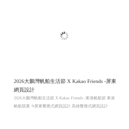
2026大鵬灣帆船生活節 X Kakao Friends -屏東
網頁設計
2026大鵬灣帆船生活節 X Kakao Friends -東港帆船節 東港
帆船競賽
屏東響應式網頁設計 高雄響應式網頁設計