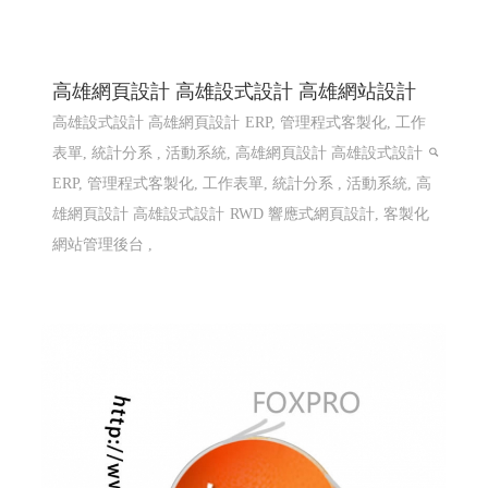
高雄網頁設計 高雄設式設計 高雄網站設計
高雄設式設計 高雄網頁設計
ERP, 管理程式客製化, 工作
表單, 統計分系 , 活動系統, 高雄網頁設計 高雄設式設計
ERP, 管理程式客製化, 工作表單, 統計分系 , 活動系統, 高
雄網頁設計 高雄設式設計
RWD 響應式網頁設計, 客製化
網站管理後台 ,