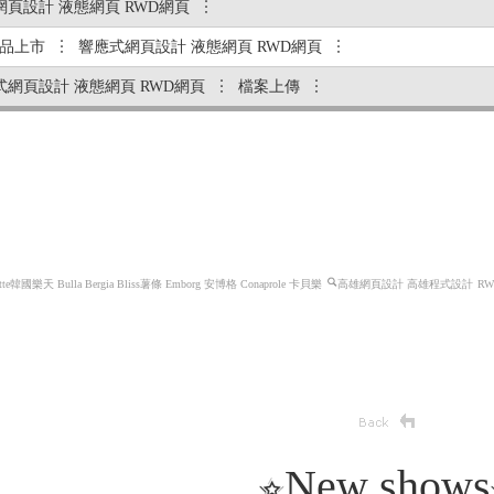
網頁設計 液態網頁 RWD網頁 ︙
品上市 ︙ 響應式網頁設計 液態網頁 RWD網頁 ︙
式網頁設計 液態網頁 RWD網頁 ︙ 檔案上傳 ︙
樂天 Bulla Bergia Bliss薯條 Emborg 安博格 Conaprole 卡貝樂
高雄網頁設計 高雄程式設計
R
New shows