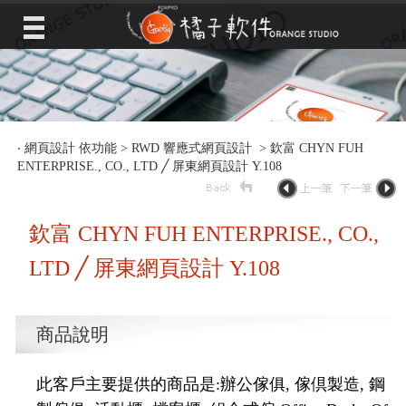
‧
網頁設計 依功能
>
RWD 響應式網頁設計
> 欽富 CHYN FUH
ENTERPRISE., CO., LTD ╱ 屏東網頁設計 Y.108
欽富 CHYN FUH ENTERPRISE., CO.,
LTD ╱ 屏東網頁設計 Y.108
商品說明
此客戶主要提供的商品是:辦公傢俱, 傢倶製造, 鋼