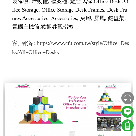
製傢俱, 活動櫃, 檔案櫃, 組合式傢,Office Desks Of
fice Storage, Office Storage Desk Frames, Desk Fra
mes Accessories, Accessories, 桌腳, 屏風, 鍵盤架,
電腦主機筒,歡迎參觀指教
客戶網站:
https://www.cfu.com.tw/style/Office+Des
ks/All+Office+Desks