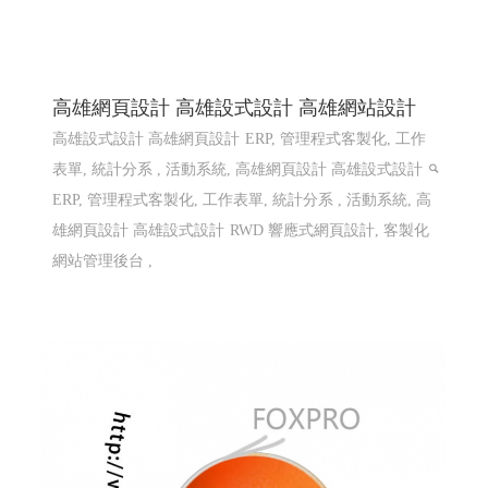
高雄網頁設計 高雄設式設計 高雄網站設計
高雄設式設計 高雄網頁設計
ERP, 管理程式客製化, 工作
表單, 統計分系 , 活動系統, 高雄網頁設計 高雄設式設計
ERP, 管理程式客製化, 工作表單, 統計分系 , 活動系統, 高
雄網頁設計 高雄設式設計
RWD 響應式網頁設計, 客製化
網站管理後台 ,