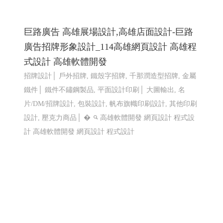
LINE機器人運用個案 查詢庫存現況使用
巨路廣告 高雄展場設計,高雄店面設計-巨路