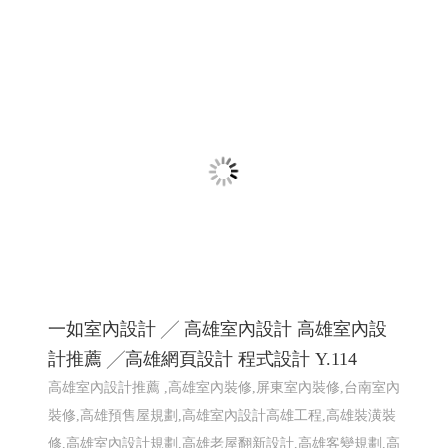
2026大鵬灣帆船生活節 X Kakao Friends -屏東
網頁設計
2026大鵬灣帆船生活節 X Kakao Friends -東港帆船節 東港
帆船競賽
屏東響應式網頁設計 高雄響應式網頁設計