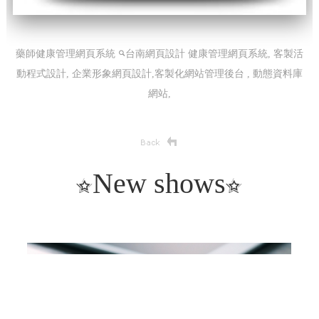
藥師健康管理網頁系統
台南網頁設計
健康管理網頁系統, 客製活
動程式設計, 企業形象網頁設計,客製化網站管理後台 , 動態資料庫
網站,
New shows