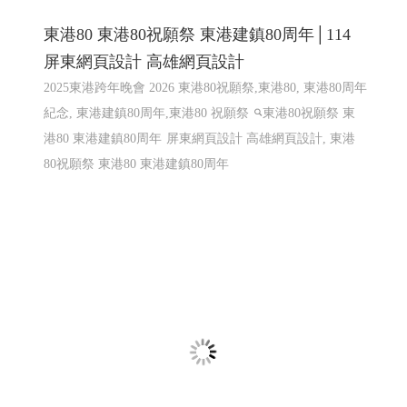
東港80 東港80祝願祭 東港建鎮80周年│114
屏東網頁設計 高雄網頁設計
2025東港跨年晚會 2026 東港80祝願祭,東港80, 東港80周年
紀念, 東港建鎮80周年,東港80 祝願祭
東港80祝願祭 東
港80 東港建鎮80周年
屏東網頁設計 高雄網頁設計, 東港
80祝願祭 東港80 東港建鎮80周年