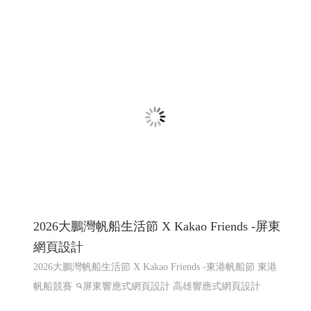
屏東咖啡,屏東咖啡節,屏東精品咖啡豆評鑑頒
獎典禮暨媒合會音樂市集
屏東咖啡,屏東咖啡節,屏東精品咖啡豆評鑑頒獎典禮暨媒
合會音樂市集