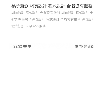
橘子新創 網頁設計 程式設計 全省皆有服務
網頁設計 程式設計 全省皆有服務
網頁設計 程式設計 全
省皆有服務
網頁設計 程式設計 全省皆有服務
網頁設計
程式設計 全省皆有服務