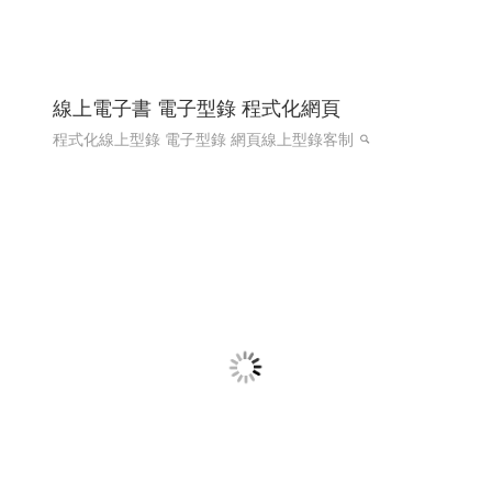
線上電子書 電子型錄 程式化網頁
程式化線上型錄 電子型錄 網頁線上型錄客制