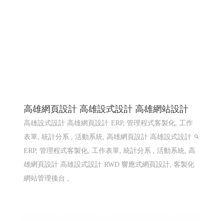
高雄網頁設計 高雄設式設計 高雄網站設計
高雄設式設計 高雄網頁設計
ERP, 管理程式客製化, 工作
表單, 統計分系 , 活動系統, 高雄網頁設計 高雄設式設計
ERP, 管理程式客製化, 工作表單, 統計分系 , 活動系統, 高
雄網頁設計 高雄設式設計
RWD 響應式網頁設計, 客製化
網站管理後台 ,