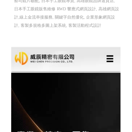
高雄配眼鏡推薦 傑瑞光學眼鏡 ╱高雄網頁設
計 程式設計 Y.112
高雄配眼鏡推薦,高雄多焦鏡片驗配,高雄蔡司鏡片驗配,日
本手工眼鏡專賣,高雄眼鏡品牌選貨店,日本手工眼鏡販售
維修
高雄配眼鏡推薦, 高雄多焦鏡片驗配, 高雄蔡司鏡片
驗配, 日本手工眼鏡專賣, 高雄眼鏡品牌選貨店, 日本手工
眼鏡販售維修
高雄配眼鏡推薦, 高雄多焦鏡片驗配, 高雄