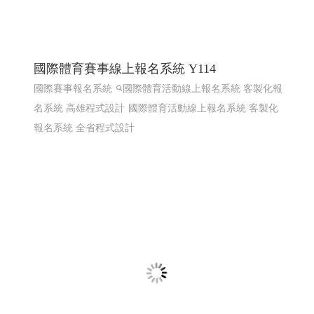
國際體育賽事線上報名系統 Y114
國際賽事報名系統
國際體育活動線上報名系統 客製化報
名系統 高雄程式設計
國際體育活動線上報名系統 客製化
報名系統 全省程式設計