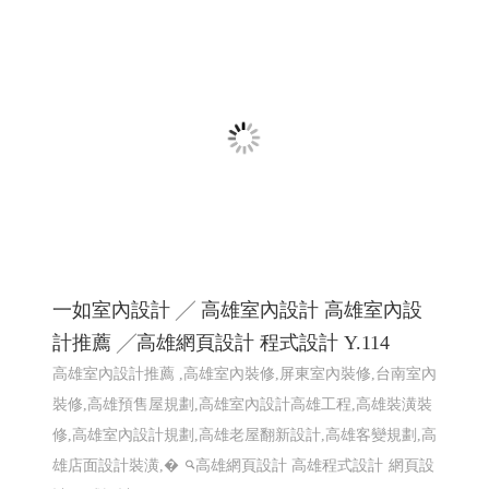
2026大鵬灣帆船生活節 X Kakao Friends -屏東
網頁設計
2026大鵬灣帆船生活節 X Kakao Friends -東港帆船節 東港
帆船競賽
屏東響應式網頁設計 高雄響應式網頁設計