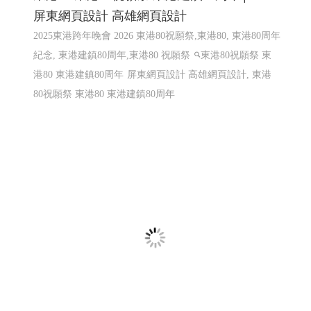
東港80 東港80祝願祭 東港建鎮80周年│114
屏東網頁設計 高雄網頁設計
2025東港跨年晚會 2026 東港80祝願祭,東港80, 東港80周年
紀念, 東港建鎮80周年,東港80 祝願祭
東港80祝願祭 東
港80 東港建鎮80周年
屏東網頁設計 高雄網頁設計, 東港
80祝願祭 東港80 東港建鎮80周年