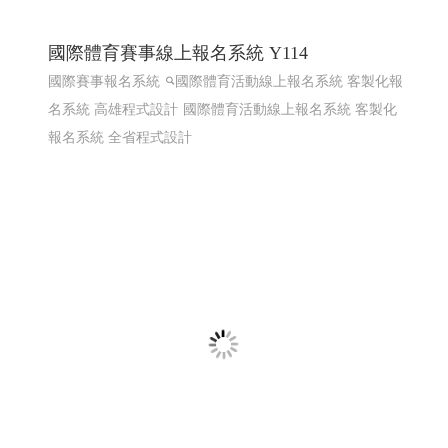
國際體育賽事線上報名系統 Y114
國際賽事報名系統
國際體育活動線上報名系統 客製化報
名系統 高雄程式設計
國際體育活動線上報名系統 客製化
報名系統 全省程式設計