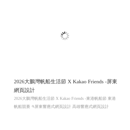
屏東咖啡,屏東咖啡節,屏東精品咖啡豆評鑑頒
獎典禮暨媒合會音樂市集
屏東咖啡,屏東咖啡節,屏東精品咖啡豆評鑑頒獎典禮暨媒
合會音樂市集