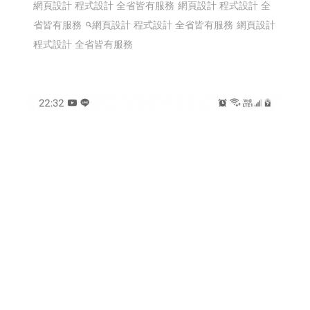
網頁設計 程式設計 全省皆有服務
網頁設計 程式設計 全
省皆有服務
網頁設計 程式設計 全省皆有服務
網頁設計
程式設計 全省皆有服務