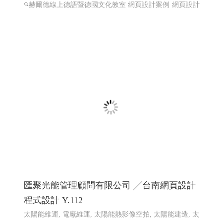
赫爾德線上德語暨德國文化教室 ,赫爾德文教
事業- 高雄網頁設計Y114
線上德語,德國文化教室,赫爾德線上德語,赫爾德文教事業
赫爾德線上德語暨德國文化教室 網頁設計案例
網頁設計