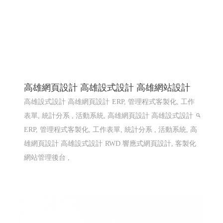
高雄網頁設計 高雄設式設計 高雄網站設計
高雄設式設計 高雄網頁設計
ERP, 管理程式客製化, 工作
表單, 統計分系 , 活動系統, 高雄網頁設計 高雄設式設計
ERP, 管理程式客製化, 工作表單, 統計分系 , 活動系統, 高
雄網頁設計 高雄設式設計
RWD 響應式網頁設計, 客製化
網站管理後台 ,