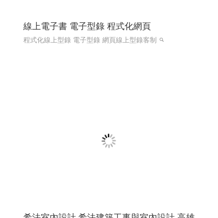
線上電子書 電子型錄 程式化網頁
程式化線上型錄 電子型錄 網頁線上型錄客制