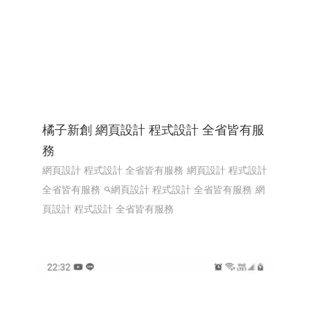
橘子新創 網頁設計 程式設計 全省皆有服
務
網頁設計 程式設計 全省皆有服務
網頁設計 程式設計
全省皆有服務
網頁設計 程式設計 全省皆有服務
網
頁設計 程式設計 全省皆有服務