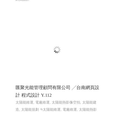
赫爾德線上德語暨德國文化教室 ,赫爾德
文教事業- 高雄網頁設計Y114
線上德語,德國文化教室,赫爾德線上德語,赫爾德文教
事業
赫爾德線上德語暨德國文化教室 網頁設計案例
網頁設計