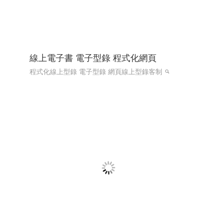
線上電子書 電子型錄 程式化網頁
程式化線上型錄 電子型錄 網頁線上型錄客制