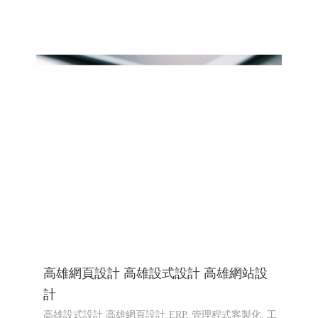
高雄網頁設計 高雄設式設計 高雄網站設
計
高雄設式設計 高雄網頁設計
ERP, 管理程式客製化, 工