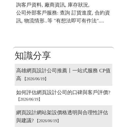
詢客戶資料, 廠商資訊, 庫存狀況,
公司外部客戶服務: 查詢 訂貨進度, 合約資
訊, 物流情形..等 "有想法即可有作法"....
知識分享
高雄網頁設計公司推薦〡一站式服務 CP值
高
【2026/06/19】
如何評估網頁設計公司的口碑與客戶評價?
【2026/06/19】
網頁設計網站架設價格透明與合理性評估
與建議?
【2026/06/19】