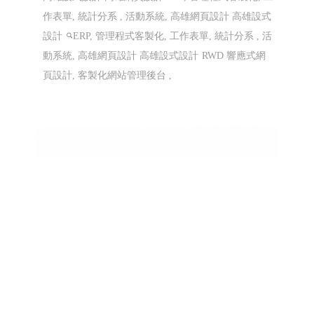
作表單, 統計分系 , 活動系統, 高雄網頁設計 高雄設式
設計
ERP, 管理程式客製化, 工作表單, 統計分系 , 活
動系統, 高雄網頁設計 高雄設式設計
RWD 響應式網
頁設計, 客製化網站管理後台 ,