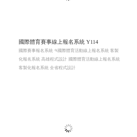
國際體育賽事線上報名系統 Y114
國際賽事報名系統
國際體育活動線上報名系統 客製
化報名系統 高雄程式設計
國際體育活動線上報名系統
客製化報名系統 全省程式設計