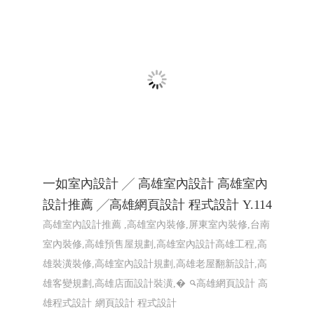
屏東網頁設計
2026大鵬灣帆船生活節 X Kakao Friends -東港帆船節
東港帆船競賽
屏東響應式網頁設計 高雄響應式網頁
設計
一如室內設計 ╱ 高雄室內設計 高雄室內