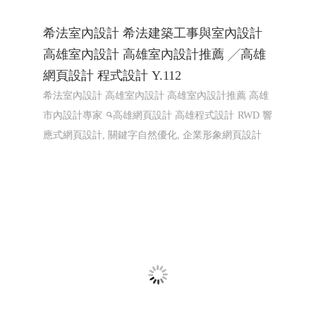
希法室內設計 希法建築工事與室內設計
高雄室內設計 高雄室內設計推薦 ╱高雄
網頁設計 程式設計 Y.112
希法室內設計 高雄室內設計 高雄室內設計推薦 高雄
市內設計專家
高雄網頁設計 高雄程式設計
RWD 響
應式網頁設計, 關鍵字自然優化, 企業形象網頁設計