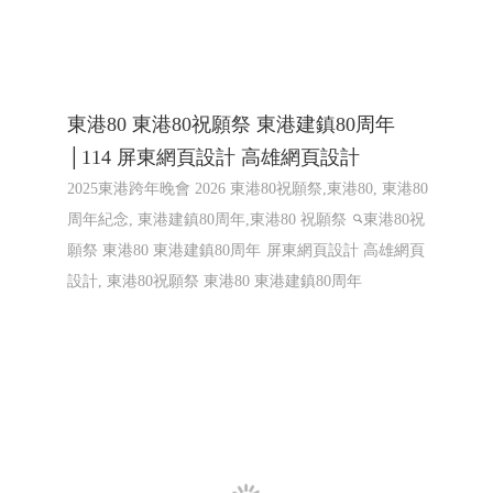
東港80 東港80祝願祭 東港建鎮80周年
│114 屏東網頁設計 高雄網頁設計
2025東港跨年晚會 2026 東港80祝願祭,東港80, 東港80
周年紀念, 東港建鎮80周年,東港80 祝願祭
東港80祝
願祭 東港80 東港建鎮80周年
屏東網頁設計 高雄網頁
設計, 東港80祝願祭 東港80 東港建鎮80周年