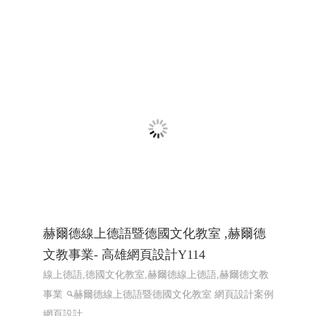
設計推薦 ╱高雄網頁設計 程式設計 Y.114
高雄室內設計推薦 ,高雄室內裝修,屏東室內裝修,台南
室內裝修,高雄預售屋規劃,高雄室內設計高雄工程,高
雄裝潢裝修,高雄室內設計規劃,高雄老屋翻新設計,高
雄客變規劃,高雄店面設計裝潢,�
高雄網頁設計 高
雄程式設計
網頁設計 程式設計