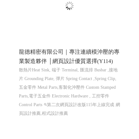
龍德精密有限公司｜專注連續模沖壓的專
業製造夥伴 │網頁設計優質選擇(Y114)
散熱片Heat Sink, 端子 Terminal, 匯流排 Busbar ,接地
片 Grounding Plate, 彈片 Spring Contact ,Spring Clip,