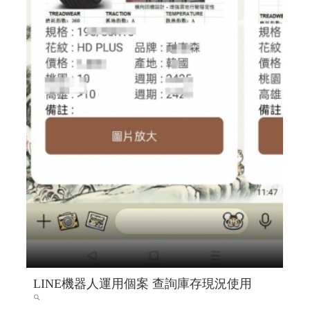
LINE機器人運用個案 查詢庫存現況使用