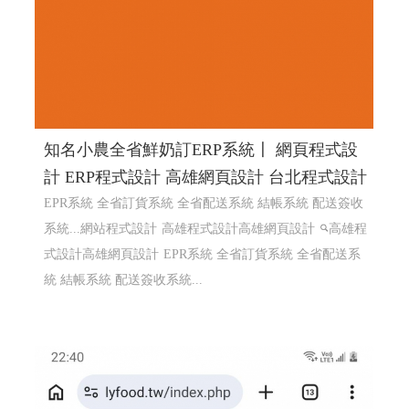
知名小農全省鮮奶訂ERP系統〡 網頁程式設
計 ERP程式設計 高雄網頁設計 台北程式設計
EPR系統 全省訂貨系統 全省配送系統 結帳系統 配送簽收
系統...網站程式設計
高雄程式設計高雄網頁設計
高雄程
式設計高雄網頁設計
EPR系統 全省訂貨系統 全省配送系
統 結帳系統 配送簽收系統...