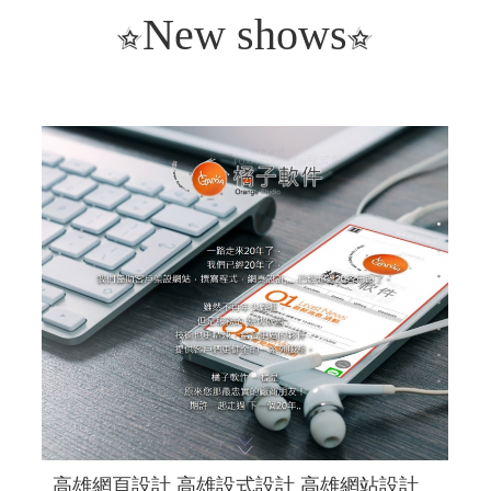
New shows
高雄網頁設計 高雄設式設計 高雄網站設計