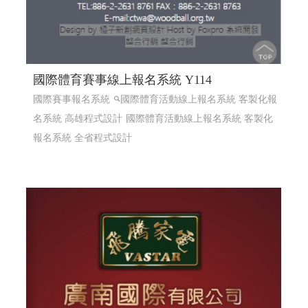
國際體育賽事線上報名系統 Y114
國際賽事報名系統
國際體育活動線上報名系統 客製化報
名系統 高雄程式設計
國際體育活動線上報名系統 客製化
報名系統 全省程式設計