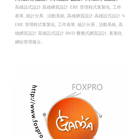
高雄設式設計 高雄網頁設計
ERP, 管理程式客製化, 工作
表單, 統計分系 , 活動系統, 高雄網頁設計 高雄設式設計
ERP, 管理程式客製化, 工作表單, 統計分系 , 活動系統, 高
雄網頁設計 高雄設式設計
RWD 響應式網頁設計, 客製化
網站管理後台 ,