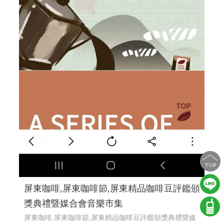
屏東咖啡,屏東咖啡節,屏東精品咖啡豆評鑑頒
獎典禮暨媒合會音樂市集
屏東咖啡,屏東咖啡節,屏東精品咖啡豆評鑑頒獎典禮暨媒