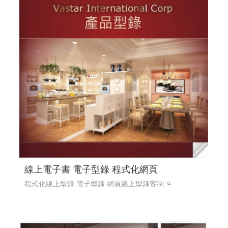
線上電子書 電子型錄 程式化網頁
程式化線上型錄 電子型錄 網頁線上型錄客制