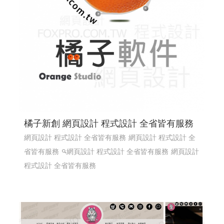
橘子新創 網頁設計 程式設計 全省皆有服務
網頁設計 程式設計 全省皆有服務
網頁設計 程式設計 全
省皆有服務
網頁設計 程式設計 全省皆有服務
網頁設計
程式設計 全省皆有服務