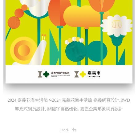
2024 嘉義花海生活節
2024 嘉義花海生活節
嘉義網頁設計,RWD
響應式網頁設計, 關鍵字自然優化, 嘉義企業形象網頁設計