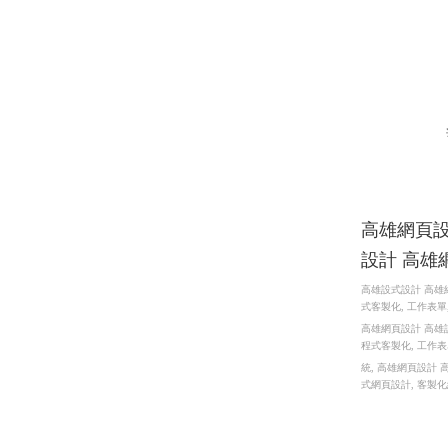
高雄網頁設
設計 高雄
高雄設式設計 高雄
式客製化, 工作表單,
高雄網頁設計 高雄
程式客製化, 工作表單
統, 高雄網頁設計
式網頁設計, 客製化