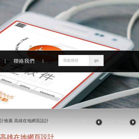
聯絡我們
設計推薦 高雄在地網頁設計
 高雄在地網頁設計