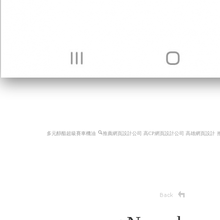
多元醇酯超級賽車機油
推薦網頁設計公司 高CP網頁設計公司 高雄網頁設計