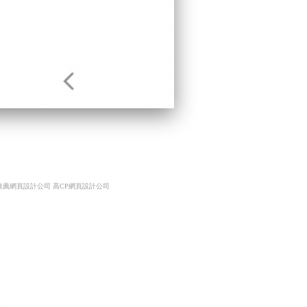
推薦網頁設計公司 高CP網頁設計公司