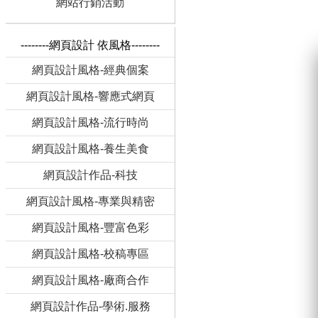
網站行銷活動
--------網頁設計 依風格--------
網頁設計風格-經典個案
網頁設計風格-響應式網頁
網頁設計風格-流行時尚
網頁設計風格-養生美食
網頁設計作品-科技
網頁設計風格-專業與精密
網頁設計風格-豐富色彩
網頁設計風格-校稿專區
網頁設計風格-廠商合作
網頁設計作品-學術.服務