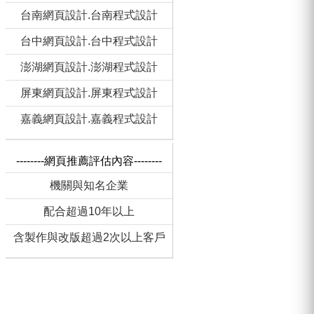
台南網頁設計.台南程式設計
台中網頁設計.台中程式設計
澎湖網頁設計.澎湖程式設計
屏東網頁設計.屏東程式設計
嘉義網頁設計.嘉義程式設計
--------網頁推薦評估內容--------
機關與知名企業
配合超過10年以上
含製作與改版超過2次以上客戶