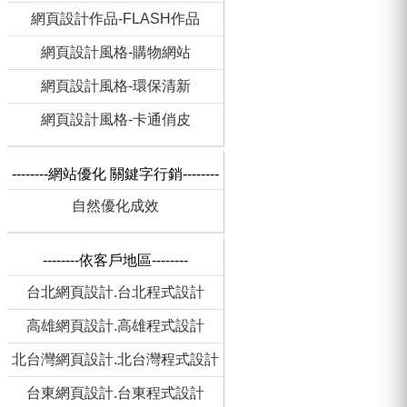
網頁設計作品-FLASH作品
網頁設計風格-購物網站
網頁設計風格-環保清新
網頁設計風格-卡通俏皮
--------網站優化 關鍵字行銷--------
自然優化成效
--------依客戶地區--------
台北網頁設計.台北程式設計
高雄網頁設計.高雄程式設計
北台灣網頁設計.北台灣程式設計
台東網頁設計.台東程式設計