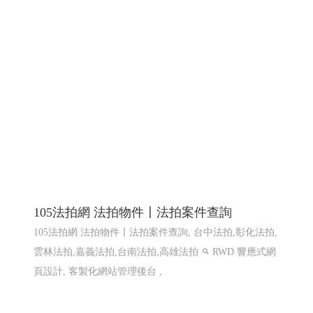
105法拍網 法拍物件〡法拍案件查詢
105法拍網 法拍物件〡法拍案件查詢, 台中法拍,彰化法拍,
雲林法拍,嘉義法拍,台南法拍,高雄法拍
RWD 響應式網
頁設計, 客製化網站管理後台 ,