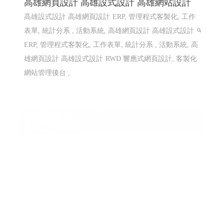
高雄網頁設計 高雄設式設計 高雄網站設計
高雄設式設計 高雄網頁設計
ERP, 管理程式客製化, 工作
表單, 統計分系 , 活動系統, 高雄網頁設計 高雄設式設計
ERP, 管理程式客製化, 工作表單, 統計分系 , 活動系統, 高
雄網頁設計 高雄設式設計
RWD 響應式網頁設計, 客製化
網站管理後台 ,