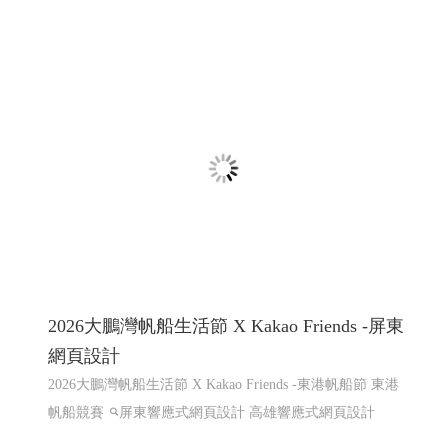
屏東咖啡,屏東咖啡節,屏東精品咖啡豆評鑑頒
獎典禮暨媒合會音樂市集
屏東咖啡,屏東咖啡節,屏東精品咖啡豆評鑑頒獎典禮暨媒
合會音樂市集