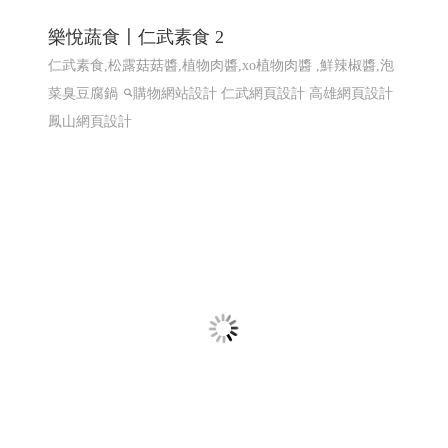
計 ERP程式設計 高雄網頁設計 台北程式設計
EPR系統 全省訂貨系統 全省配送系統 結帳系統 配送簽收
系統...網站程式設計
高雄程式設計高雄網頁設計
高雄程
式設計高雄網頁設計
EPR系統 全省訂貨系統 全省配送系
統 結帳系統 配送簽收系統...