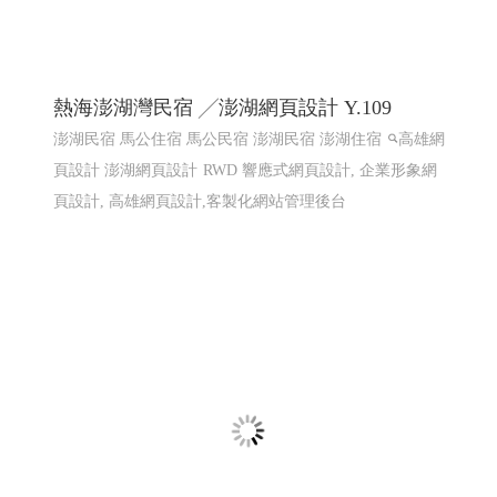
東港80 東港80祝願祭 東港建鎮80周年│114
屏東網頁設計 高雄網頁設計
2025東港跨年晚會 2026 東港80祝願祭,東港80, 東港80周年
紀念, 東港建鎮80周年,東港80 祝願祭
東港80祝願祭 東
港80 東港建鎮80周年
屏東網頁設計 高雄網頁設計, 東港
80祝願祭 東港80 東港建鎮80周年