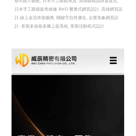
高雄配眼鏡推薦 傑瑞光學眼鏡 ╱高雄網頁設
計 程式設計 Y.112
高雄配眼鏡推薦,高雄多焦鏡片驗配,高雄蔡司鏡片驗配,日
本手工眼鏡專賣,高雄眼鏡品牌選貨店,日本手工眼鏡販售
維修
高雄配眼鏡推薦, 高雄多焦鏡片驗配, 高雄蔡司鏡片
驗配, 日本手工眼鏡專賣, 高雄眼鏡品牌選貨店, 日本手工
眼鏡販售維修
高雄配眼鏡推薦, 高雄多焦鏡片驗配, 高雄