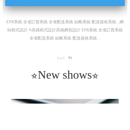
EPR系統 全省訂貨系統 全省配送系統 結帳系統 配送簽收系統...網
站程式設計
高雄程式設計高雄網頁設計
EPR系統 全省訂貨系統
全省配送系統 結帳系統 配送簽收系統...
New shows