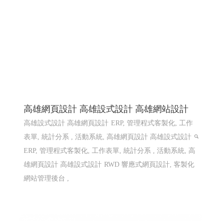
高雄網頁設計 高雄設式設計 高雄網站設計
高雄設式設計 高雄網頁設計
ERP, 管理程式客製化, 工作
表單, 統計分系 , 活動系統, 高雄網頁設計 高雄設式設計
ERP, 管理程式客製化, 工作表單, 統計分系 , 活動系統, 高
雄網頁設計 高雄設式設計
RWD 響應式網頁設計, 客製化
網站管理後台 ,