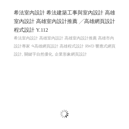
線上電子書 電子型錄 程式化網頁
程式化線上型錄 電子型錄 網頁線上型錄客制