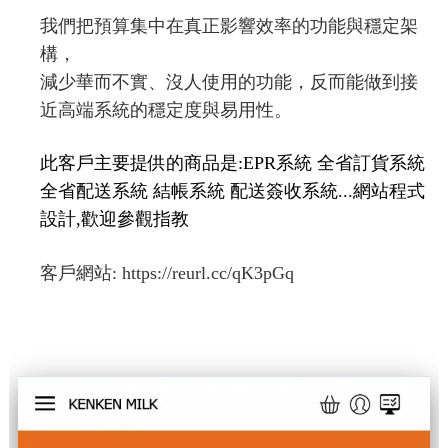
我們把預算集中在真正影響效率的功能與穩定架
構，
減少華而不實、沒人使用的功能，反而能做到接
近高端系統的穩定度與易用性。
此客戶主要提供的商品是:EPR系統 全省訂貨系統
全省配送系統 結帳系統 配送簽收系統...網站程式
設計,歡迎參觀指教
客戶網站:
https://reurl.cc/qK3pGq