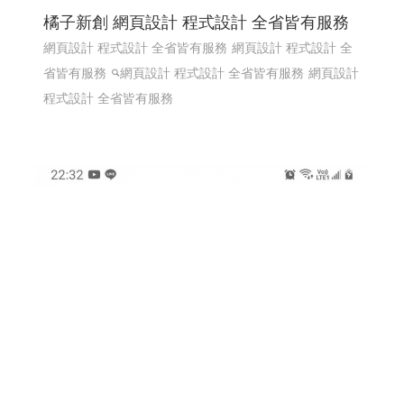
橘子新創 網頁設計 程式設計 全省皆有服務
網頁設計 程式設計 全省皆有服務
網頁設計 程式設計 全
省皆有服務
網頁設計 程式設計 全省皆有服務
網頁設計
程式設計 全省皆有服務