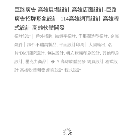
LINE機器人運用個案 查詢庫存現況使用