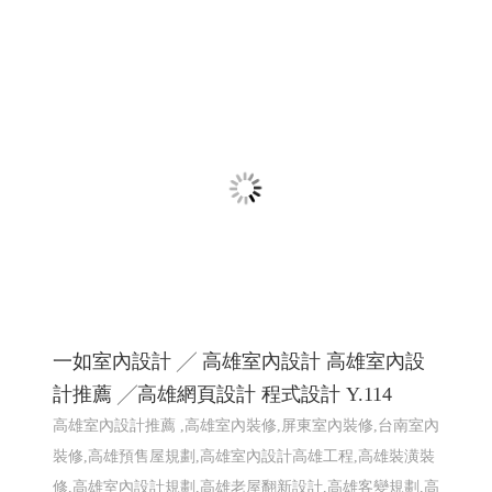
2026大鵬灣帆船生活節 X Kakao Friends -屏東
網頁設計
2026大鵬灣帆船生活節 X Kakao Friends -東港帆船節 東港
帆船競賽
屏東響應式網頁設計 高雄響應式網頁設計